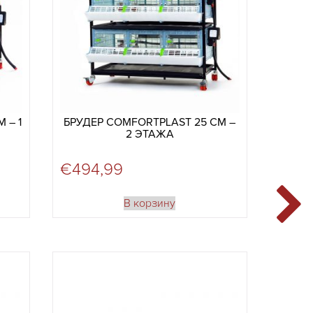
 – 1
БРУДЕР COMFORTPLAST 25 СМ –
2 ЭТАЖА
€
494,99
В корзину