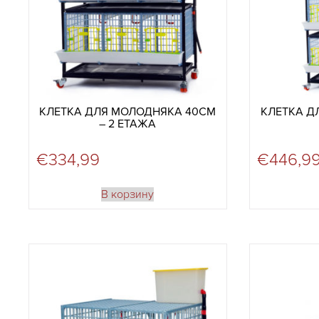
КЛЕТКА ДЛЯ МОЛОДНЯКА 40СМ
КЛЕТКА Д
– 2 ЕТАЖА
€
334,99
€
446,9
В корзину