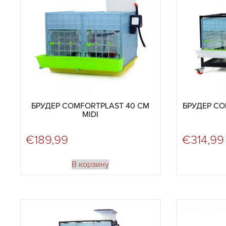
БРУДЕР COMFORTPLAST 40 СМ
БРУДЕР CO
MIDI
€
189,99
€
314,99
В корзину