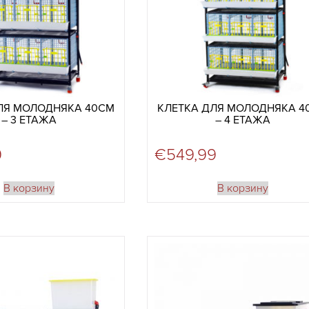
ЛЯ МОЛОДНЯКА 40СМ
КЛЕТКА ДЛЯ МОЛОДНЯКА 4
– 3 ЕТАЖА
– 4 ЕТАЖА
9
€
549,99
В корзину
В корзину