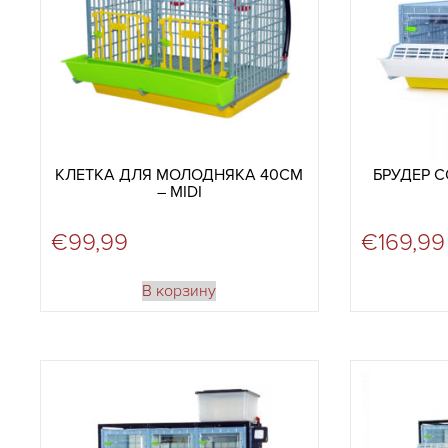
КЛЕТКА ДЛЯ МОЛОДНЯКА 40СМ
БРУДЕР C
– MIDI
€
99,99
€
169,99
В корзину