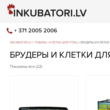
+ 371 2005 2006
INKUBATORI.LV
>
ТОВАРЫ
>
КЛЕТКИ ДЛЯ ПТИЦ
>
БРУДЕРЫ И КЛЕТК
БРУДЕРЫ И КЛЕТКИ Д
Показаны все (22)