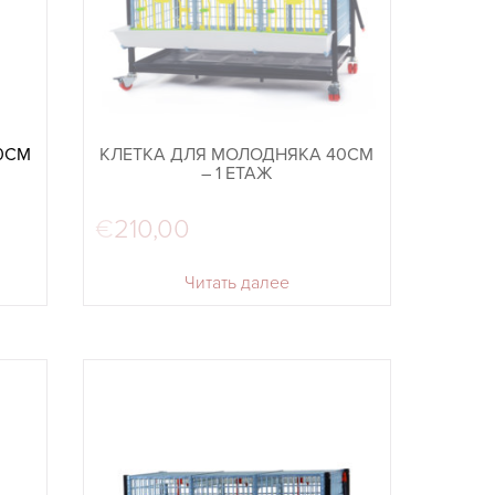
0СМ
КЛЕТКА ДЛЯ МОЛОДНЯКА 40СМ
– 1 ЕТАЖ
€
210,00
Читать далее