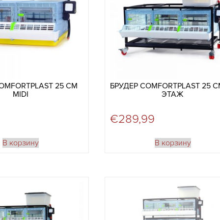
OMFORTPLAST 25 СМ
БРУДЕР COMFORTPLAST 25 СМ
MIDI
ЭТАЖ
€
289,99
В корзину
В корзину