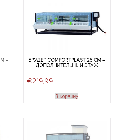
М –
БРУДЕР COMFORTPLAST 25 СМ –
ДОПОЛНИТЕЛЬНЫЙ ЭТАЖ
€
219,99
В корзину