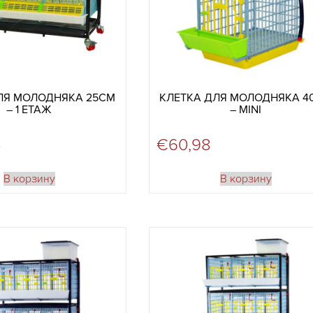
ЛЯ МОЛОДНЯКА 25СМ
КЛЕТКА ДЛЯ МОЛОДНЯКА 4
– 1 ЕТАЖ
– MINI
4
€
60,98
В корзину
В корзину