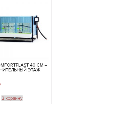
OMFORTPLAST 40 СМ –
НИТЕЛЬНЫЙ ЭТАЖ
9
В корзину