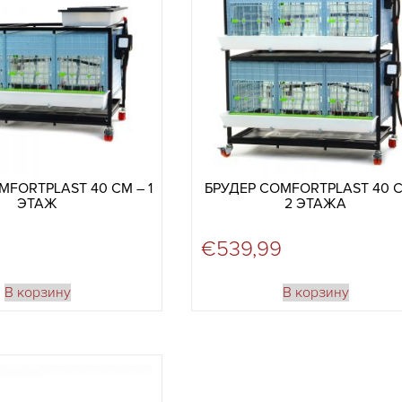
MFORTPLAST 40 СМ – 1
БРУДЕР COMFORTPLAST 40 С
ЭТАЖ
2 ЭТАЖА
€
539,99
В корзину
В корзину