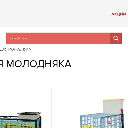
АКЦИИ
И ДЛЯ МОЛОДНЯКА
ЛЯ МОЛОДНЯКА