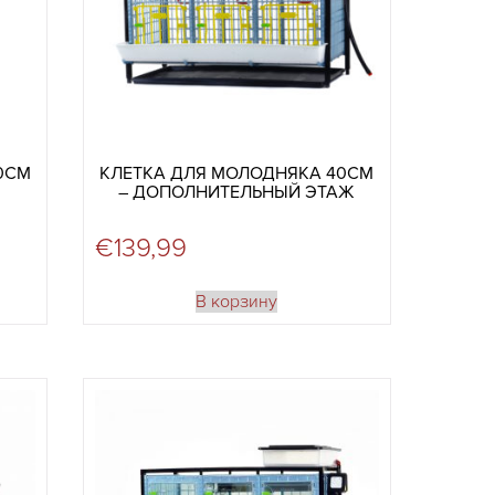
0СМ
КЛЕТКА ДЛЯ МОЛОДНЯКА 40СМ
– ДОПОЛНИТЕЛЬНЫЙ ЭТАЖ
€
139,99
В корзину