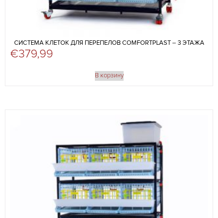
СИСТЕМА КЛЕТОК ДЛЯ ПЕРЕПЕЛОВ COMFORTPLAST – 3 ЭТАЖА
€
379,99
В корзину