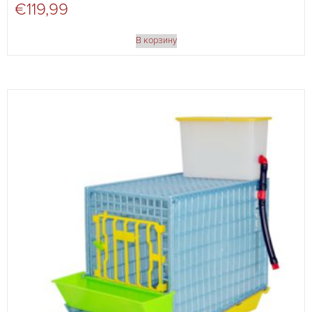
€
119,99
В корзину