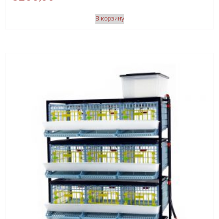
В корзину