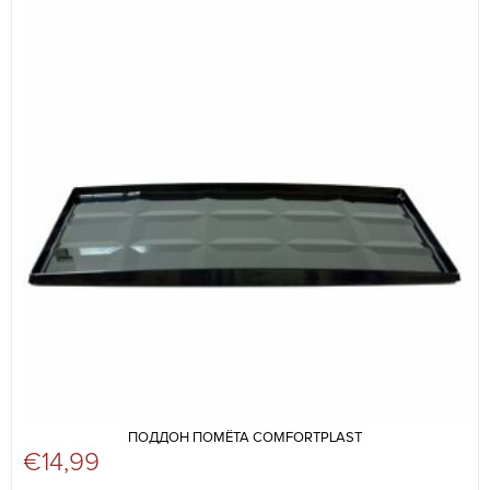
ПОДДОН ПОМЁТА COMFORTPLAST
€
14,99