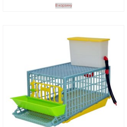
В корзину