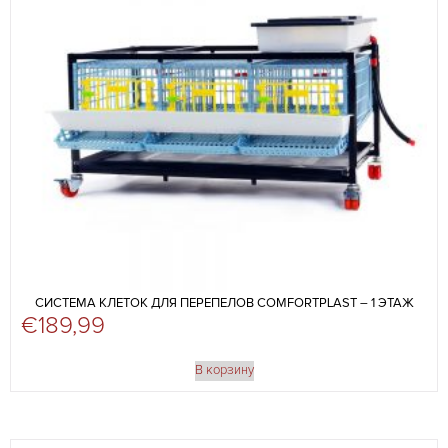
СИСТЕМА КЛЕТОК ДЛЯ ПЕРЕПЕЛОВ COMFORTPLAST – 1 ЭТАЖ
€
189,99
В корзину