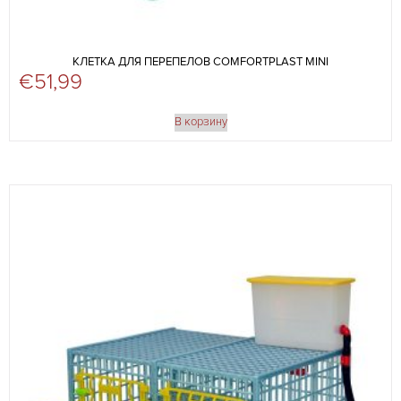
КЛЕТКА ДЛЯ ПЕРЕПЕЛОВ COMFORTPLAST MINI
€
51,99
В корзину