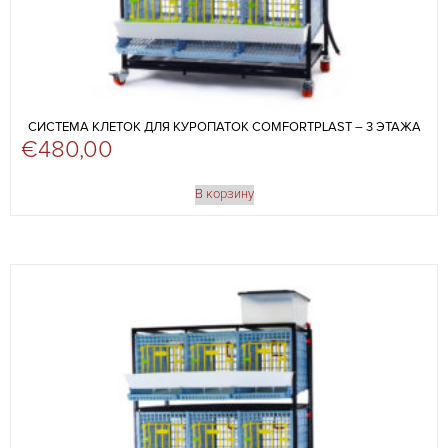
СИСТЕМА КЛЕТОК ДЛЯ КУРОПАТОК COMFORTPLAST – 3 ЭТАЖА
€
480,00
В корзину