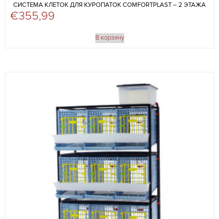
СИСТЕМА КЛЕТОК ДЛЯ КУРОПАТОК COMFORTPLAST – 2 ЭТАЖА
€
355,99
В корзину