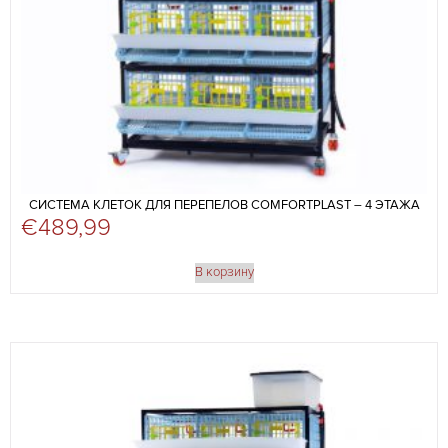
СИСТЕМА КЛЕТОК ДЛЯ ПЕРЕПЕЛОВ COMFORTPLAST – 4 ЭТАЖА
€
489,99
В корзину