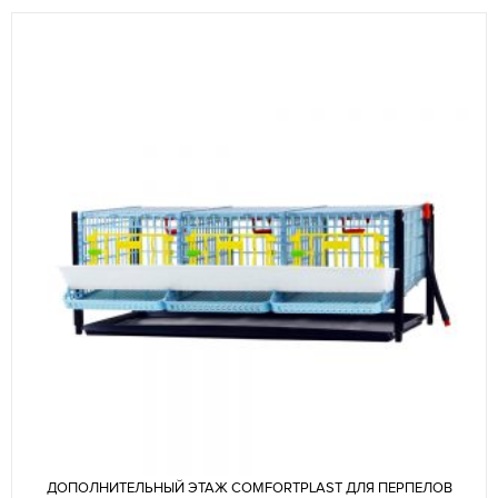
ДОПОЛНИТЕЛЬНЫЙ ЭТАЖ COMFORTPLAST ДЛЯ ПЕРПЕЛОВ