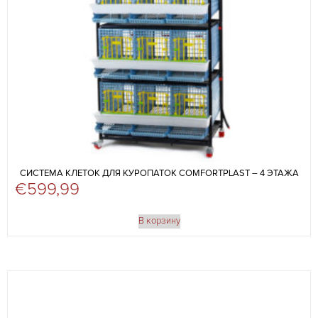
СИСТЕМА КЛЕТОК ДЛЯ КУРОПАТОК COMFORTPLAST – 4 ЭТАЖА
€
599,99
В корзину