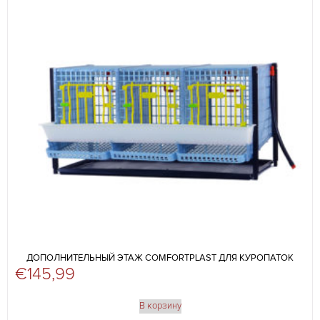
ДОПОЛНИТЕЛЬНЫЙ ЭТАЖ COMFORTPLAST ДЛЯ КУРОПАТОК
€
145,99
В корзину