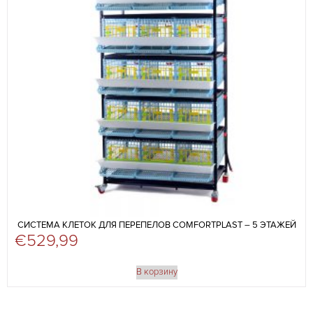
СИСТЕМА КЛЕТОК ДЛЯ ПЕРЕПЕЛОВ COMFORTPLAST – 5 ЭТАЖЕЙ
€
529,99
В корзину