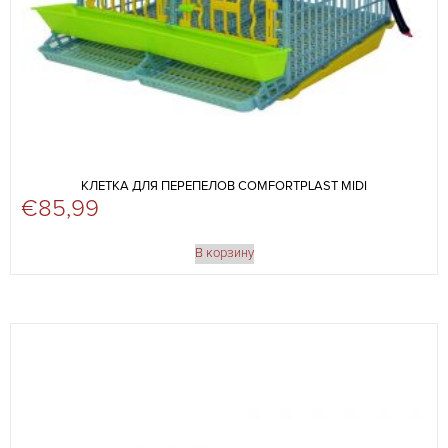
КЛЕТКА ДЛЯ ПЕРЕПЕЛОВ COMFORTPLAST MIDI
€
85,99
В корзину