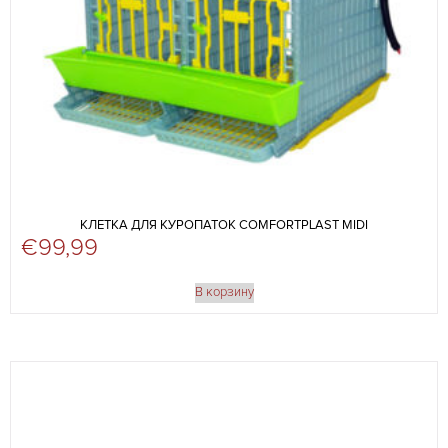
КЛЕТКА ДЛЯ КУРОПАТОК COMFORTPLAST MIDI
€
99,99
В корзину