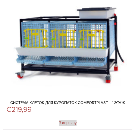
СИСТЕМА КЛЕТОК ДЛЯ КУРОПАТОК COMFORTPLAST – 1 ЭТАЖ
€
219,99
В корзину