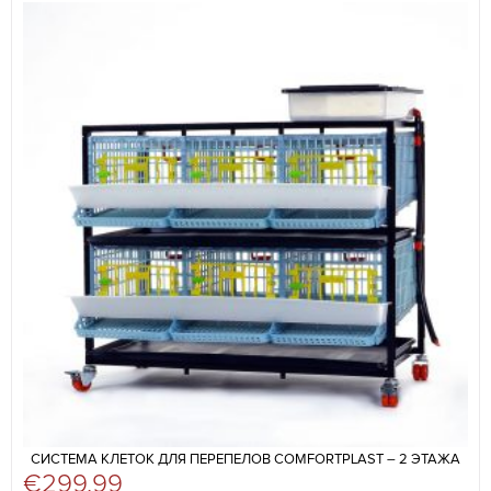
СИСТЕМА КЛЕТОК ДЛЯ ПЕРЕПЕЛОВ COMFORTPLAST – 2 ЭТАЖА
€
299,99