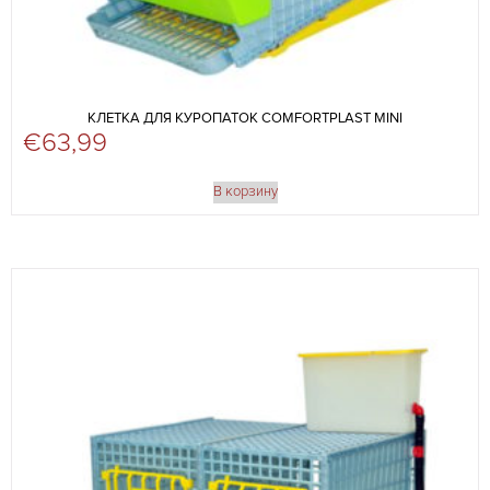
КЛЕТКА ДЛЯ КУРОПАТОК COMFORTPLAST MINI
€
63,99
В корзину