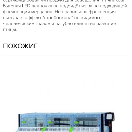
Бытовая LED лампочка не подоидёт из за не подходящей
фреквенции мерцания. Не правильная фреквенция
вызывает эффект “стробоскопа” не видимого
человечиским глазом и пагубно влияет на развитие
птицы.
ПОХОЖИЕ