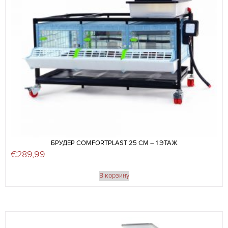
БРУДЕР COMFORTPLAST 25 СМ – 1 ЭТАЖ
€
289,99
В корзину