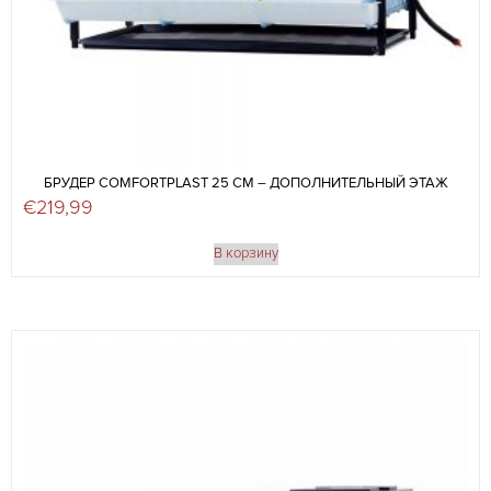
БРУДЕР COMFORTPLAST 25 СМ – ДОПОЛНИТЕЛЬНЫЙ ЭТАЖ
€
219,99
В корзину