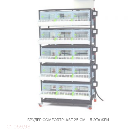
БРУДЕР COMFORTPLAST 25 СМ – 5 ЭТАЖЕЙ
€
1 059,98