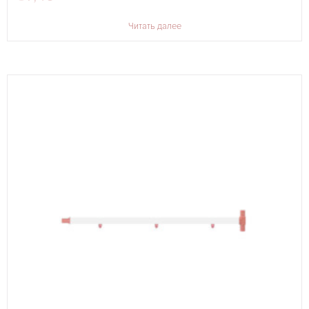
Читать далее