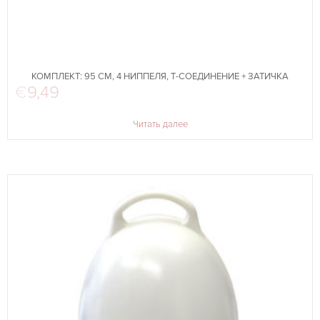
КОМПЛЕКТ: 95 СМ, 4 НИППЕЛЯ, Т-СОЕДИНЕНИЕ + ЗАТИЧКА
€
9,49
Читать далее