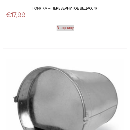
ПОИЛКА – ПЕРЕВЕРНУТОЕ ВЕДРО, 4Л
€
17,99
В корзину