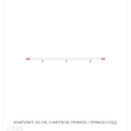
КОМПЛЕКТ: 65 СМ, 3 НИППЕЛЯ, ПРЯМОЕ + ПРЯМОЕ СОЕД.
€
7,49