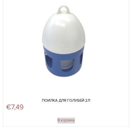
ПОИЛКА ДЛЯ ГОЛУБЕЙ 2Л
€
7,49
В корзину