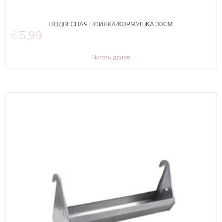
ПОДВЕСНАЯ ПОИЛКА/КОРМУШКА 30СМ
€
5,99
Читать далее