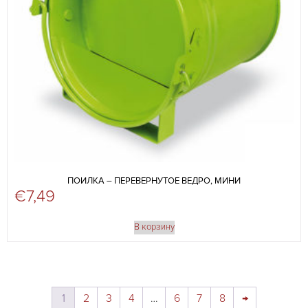
ПОИЛКА – ПЕРЕВЕРНУТОЕ ВЕДРО, МИНИ
€
7,49
В корзину
1
2
3
4
…
6
7
8
→