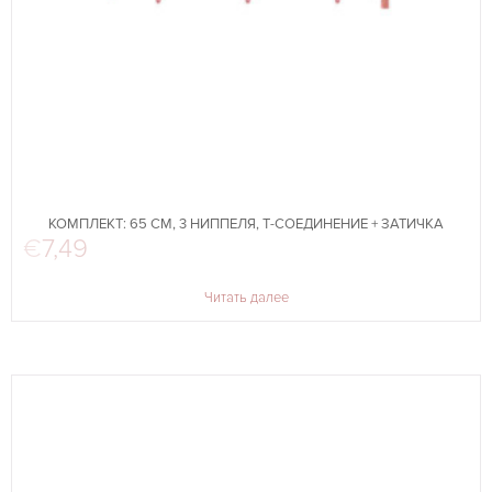
КОМПЛЕКТ: 65 СМ, 3 НИППЕЛЯ, Т-СОЕДИНЕНИЕ + ЗАТИЧКА
€
7,49
Читать далее