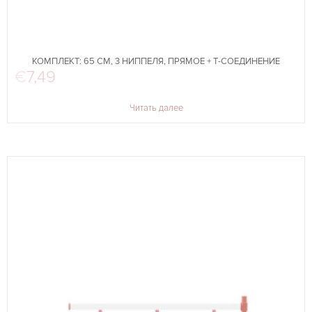
КОМПЛЕКТ: 65 СМ, 3 НИППЕЛЯ, ПРЯМОЕ + Т-СОЕДИНЕНИЕ
€
7,49
Читать далее