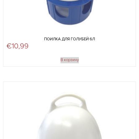
ПОИЛКА ДЛЯ ГОЛУБЕЙ 6Л
€
10,99
В корзину