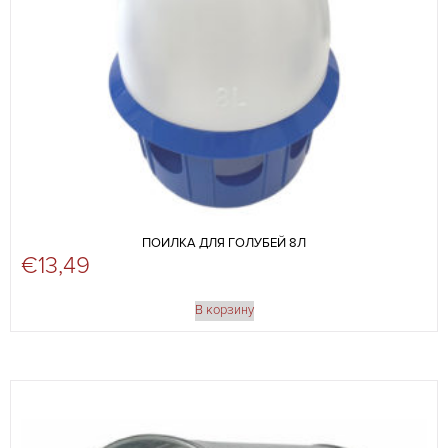
ПОИЛКА ДЛЯ ГОЛУБЕЙ 8Л
€
13,49
В корзину