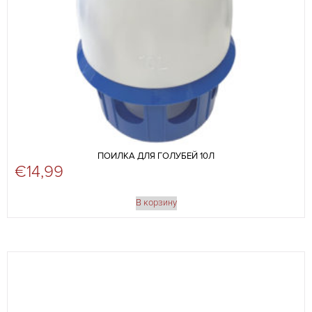
ПОИЛКА ДЛЯ ГОЛУБЕЙ 10Л
€
14,99
В корзину