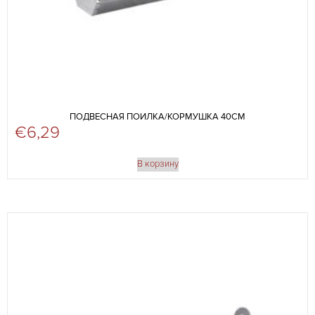
ПОДВЕСНАЯ ПОИЛКА/КОРМУШКА 40СМ
€
6,29
В корзину