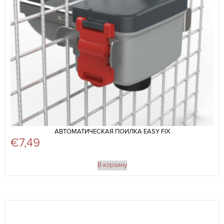
АВТОМАТИЧЕСКАЯ ПОИЛКА EASY FIX
€
7,49
В корзину