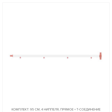
КОМПЛЕКТ: 95 СМ, 4 НИППЕЛЯ, ПРЯМОЕ + Т-СОЕДИНЕНИЕ