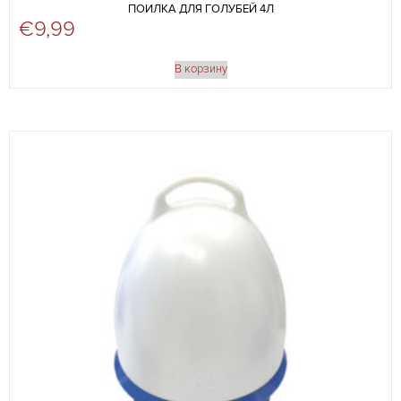
ПОИЛКА ДЛЯ ГОЛУБЕЙ 4Л
€
9,99
В корзину