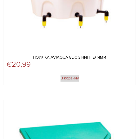
ПОИЛКА AVIAQUA 8L С 3 НИППЕЛЯМИ
€
20,99
В корзину