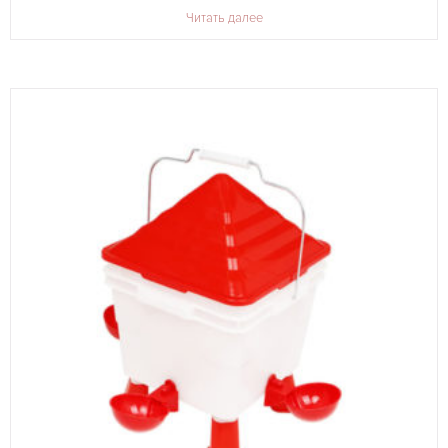
Читать далее