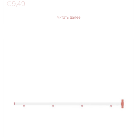
€
9,49
Читать далее