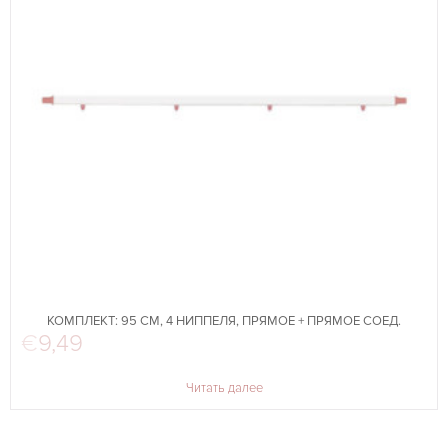
КОМПЛЕКТ: 95 СМ, 4 НИППЕЛЯ, ПРЯМОЕ + ПРЯМОЕ СОЕД.
€
9,49
Читать далее