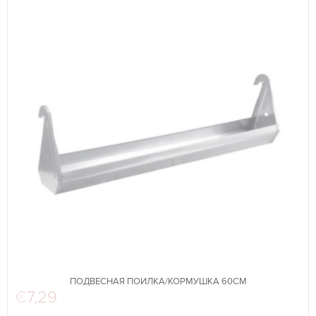
ПОДВЕСНАЯ ПОИЛКА/КОРМУШКА 60СМ
€
7,29