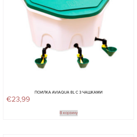
ПОИЛКА AVIAQUA 8L С 3 ЧАШКАМИ
€
23,99
В корзину