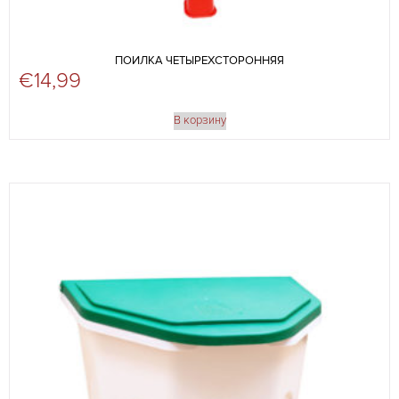
ПОИЛКА ЧЕТЫРЕХСТОРОННЯЯ
€
14,99
В корзину