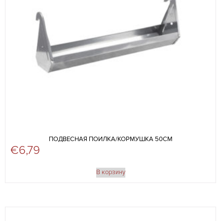
ПОДВЕСНАЯ ПОИЛКА/КОРМУШКА 50СМ
€
6,79
В корзину