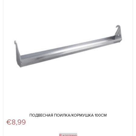
ПОДВЕСНАЯ ПОИЛКА/КОРМУШКА 100СМ
€
8,99
В корзину