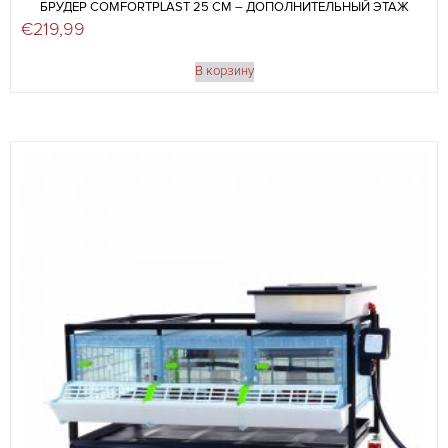
БРУДЕР COMFORTPLAST 25 СМ – ДОПОЛНИТЕЛЬНЫЙ ЭТАЖ
€
219,99
В корзину