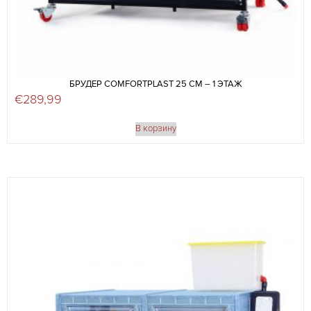
БРУДЕР COMFORTPLAST 25 СМ – 1 ЭТАЖ
€
289,99
В корзину