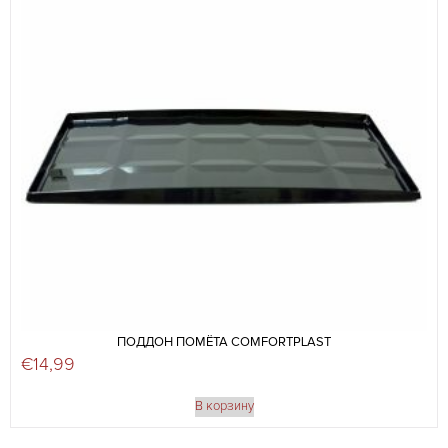
ПОДДОН ПОМЁТА COMFORTPLAST
€
14,99
В корзину