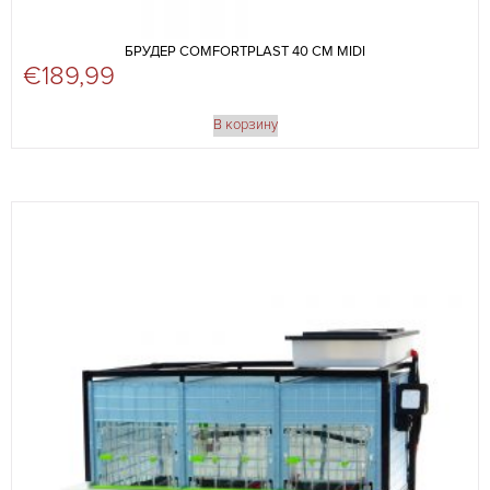
БРУДЕР COMFORTPLAST 40 СМ MIDI
€
189,99
В корзину