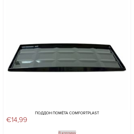
ПОДДОН ПОМЁТА COMFORTPLAST
€
14,99
В корзину