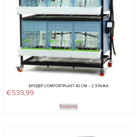
БРУДЕР COMFORTPLAST 40 СМ – 2 ЭТАЖА
€
539,99
В корзину