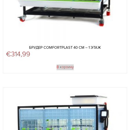
БРУДЕР COMFORTPLAST 40 СМ – 1 ЭТАЖ
€
314,99
В корзину