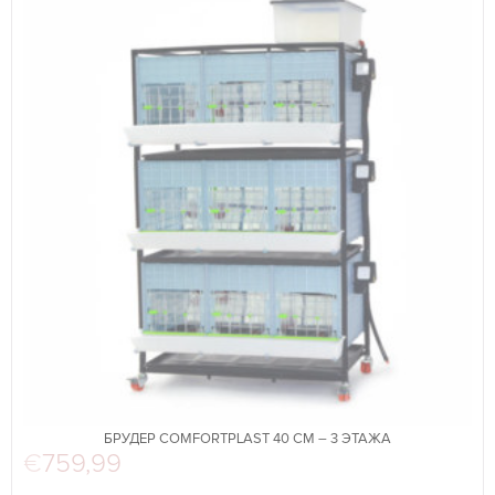
БРУДЕР COMFORTPLAST 40 СМ – 3 ЭТАЖА
€
759,99