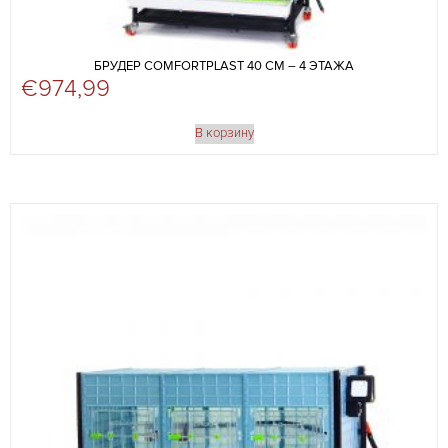
БРУДЕР COMFORTPLAST 40 СМ – 4 ЭТАЖА
€
974,99
В корзину