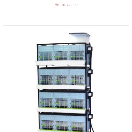
Читать далее