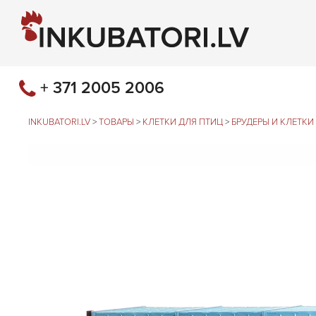
+ 371 2005 2006
INKUBATORI.LV
>
ТОВАРЫ
>
КЛЕТКИ ДЛЯ ПТИЦ
>
БРУДЕРЫ И КЛЕТК