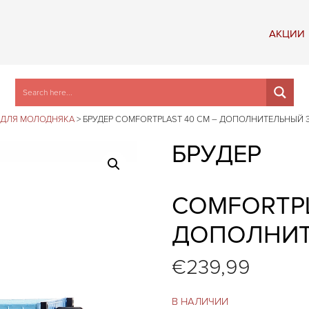
АКЦИИ
И ДЛЯ МОЛОДНЯКА
>
БРУДЕР COMFORTPLAST 40 СМ – ДОПОЛНИТЕЛЬНЫЙ 
БРУДЕР
COMFORTPL
ДОПОЛНИТ
€
239,99
В НАЛИЧИИ