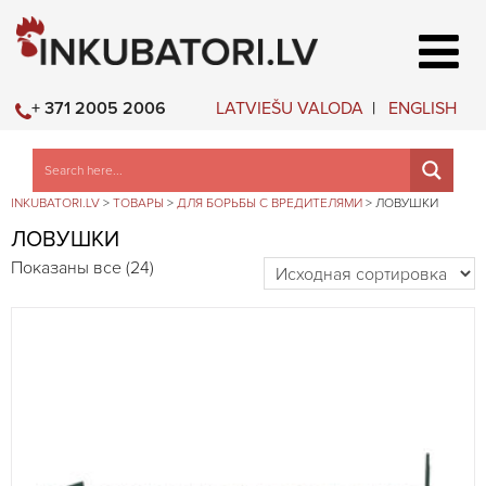
LATVIEŠU VALODA
ENGLISH
+ 371 2005 2006
INKUBATORI.LV
>
ТОВАРЫ
>
ДЛЯ БОРЬБЫ С ВРЕДИТЕЛЯМИ
>
ЛОВУШКИ
ЛОВУШКИ
Показаны все (24)