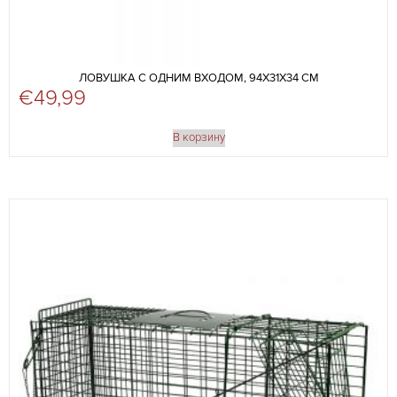
ЛОВУШКА С ОДНИМ ВХОДОМ, 94X31X34 СМ
€
49,99
В корзину