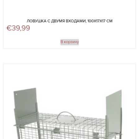
ЛОВУШКА С ДВУМЯ ВХОДАМИ, 100X17X17 СМ
€
39,99
В корзину