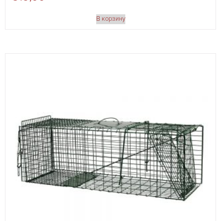
В корзину