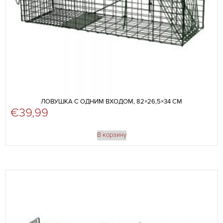
ЛОВУШКА С ОДНИМ ВХОДОМ, 82×26,5×34 СМ
€
39,99
В корзину