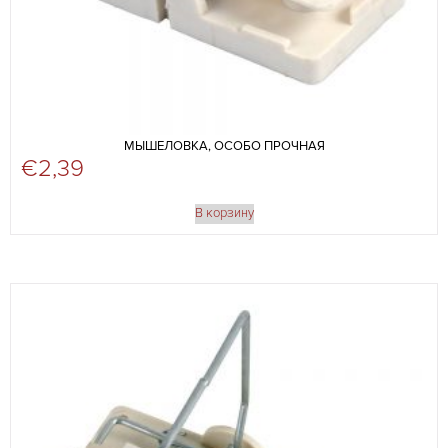
МЫШЕЛОВКА, ОСОБО ПРОЧНАЯ
€
2,39
В корзину