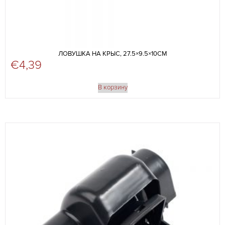
ЛОВУШКА НА КРЫС, 27.5×9.5×10СМ
€
4,39
В корзину