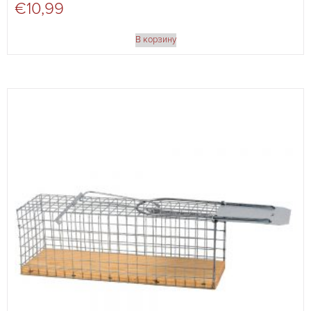
€
10,99
В корзину