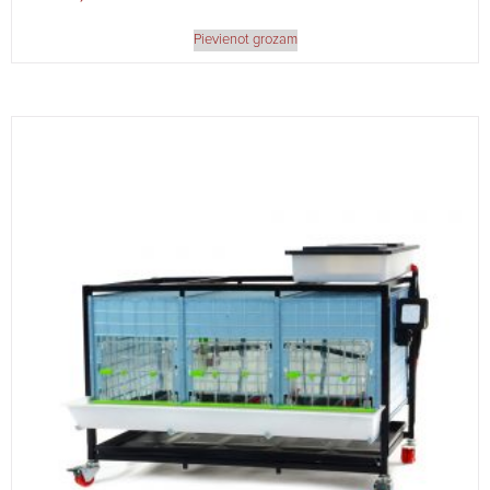
Pievienot grozam