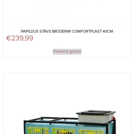
PAPILDUS STĀVS BRŪDERIM COMFORTPLAST 40CM
€
239,99
Pievienot grozam