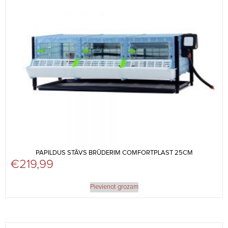
PAPILDUS STĀVS BRŪDERIM COMFORTPLAST 25CM
€
219,99
Pievienot grozam