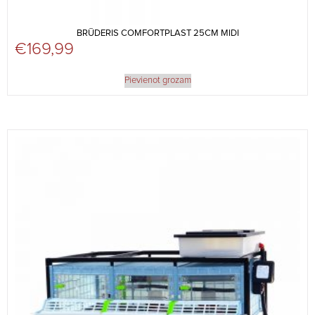
BRŪDERIS COMFORTPLAST 25CM MIDI
€
169,99
Pievienot grozam