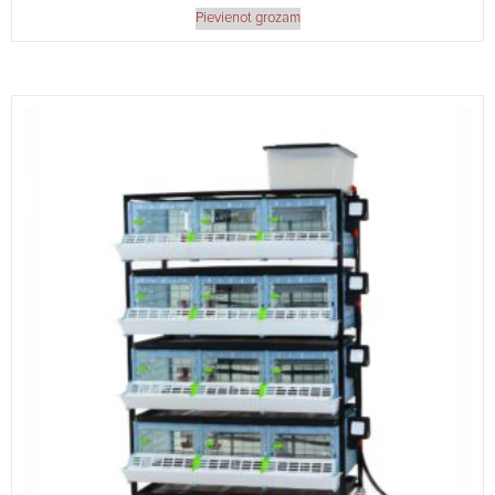
Pievienot grozam