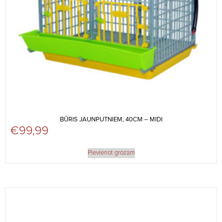
BŪRIS JAUNPUTNIEM, 40CM – MIDI
€
99,99
Pievienot grozam