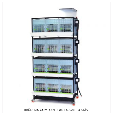
BRŪDERIS COMFORTPLAST 40CM – 4 STĀVI