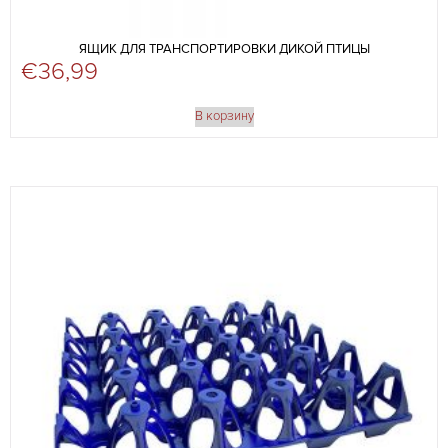
ЯЩИК ДЛЯ ТРАНСПОРТИРОВКИ ДИКОЙ ПТИЦЫ
€
36,99
В корзину