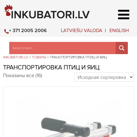
LATVIEŠU VALODA
ENGLISH
+ 371 2005 2006
INKUBATORI.LV
>
ТОВАРЫ
>
ТРАНСПОРТИРОВКА ПТИЦ И ЯИЦ
ТРАНСПОРТИРОВКА ПТИЦ И ЯИЦ
Показаны все (16)