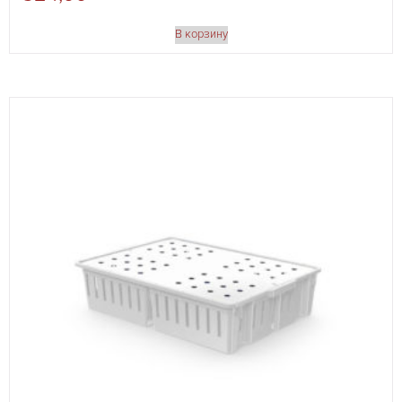
В корзину