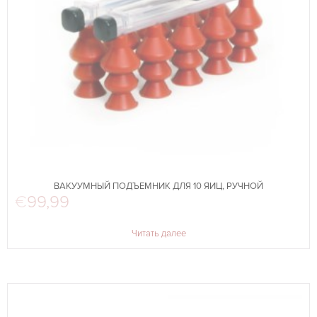
ВАКУУМНЫЙ ПОДЪЕМНИК ДЛЯ 10 ЯИЦ, РУЧНОЙ
€
99,99
Читать далее