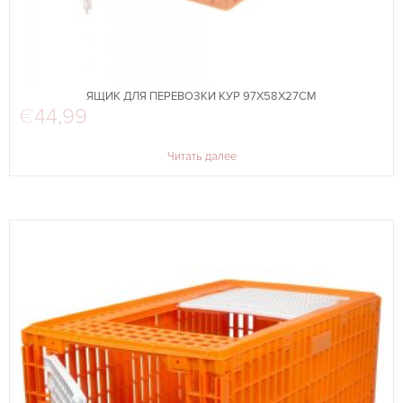
ЯЩИК ДЛЯ ПЕРЕВОЗКИ КУР 97Х58Х27СМ
€
44,99
Читать далее