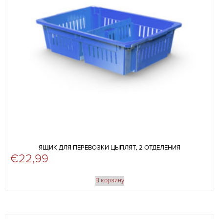
ЯЩИК ДЛЯ ПЕРЕВОЗКИ ЦЫПЛЯТ, 2 ОТДЕЛЕНИЯ
€
22,99
В корзину