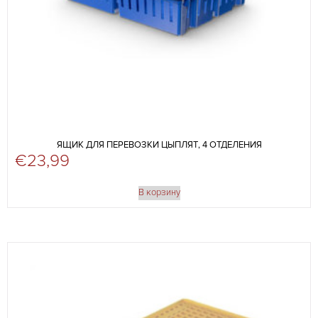
ЯЩИК ДЛЯ ПЕРЕВОЗКИ ЦЫПЛЯТ, 4 ОТДЕЛЕНИЯ
€
23,99
В корзину