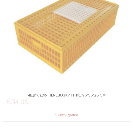
ЯЩИК ДЛЯ ПЕРЕВОЗКИ ПТИЦ 96*55*26 СМ
€
34,99
Читать далее