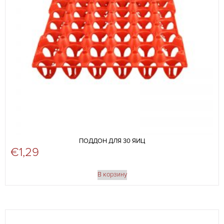
ПОДДОН ДЛЯ 30 ЯИЦ
€
1,29
В корзину