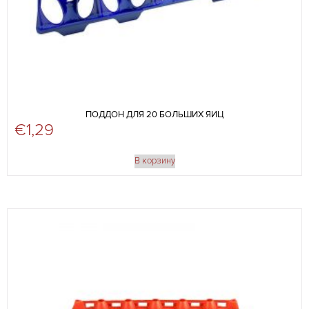
ПОДДОН ДЛЯ 20 БОЛЬШИХ ЯИЦ
€
1,29
В корзину