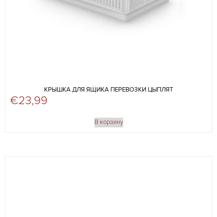
КРЫШКА ДЛЯ ЯЩИКА ПЕРЕВОЗКИ ЦЫПЛЯТ
€
23,99
В корзину