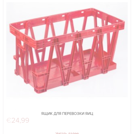
ЯЩИК ДЛЯ ПЕРЕВОЗКИ ЯИЦ
€
24,99
Читать далее