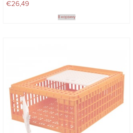
€
26,49
В корзину