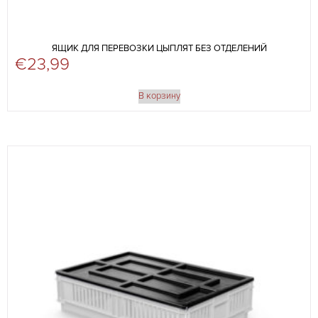
ЯЩИК ДЛЯ ПЕРЕВОЗКИ ЦЫПЛЯТ БЕЗ ОТДЕЛЕНИЙ
€
23,99
В корзину