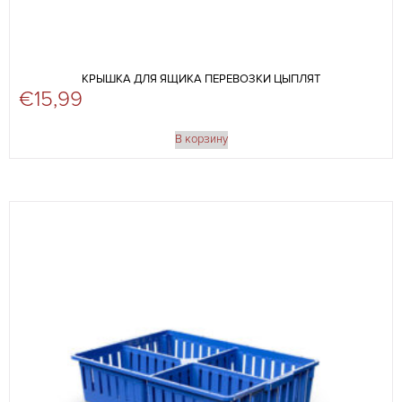
КРЫШКА ДЛЯ ЯЩИКА ПЕРЕВОЗКИ ЦЫПЛЯТ
€
15,99
В корзину