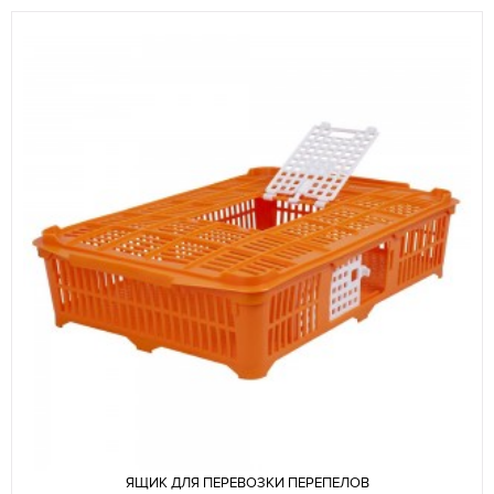
ЯЩИК ДЛЯ ПЕРЕВОЗКИ ПЕРЕПЕЛОВ