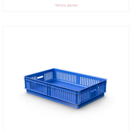
Читать далее