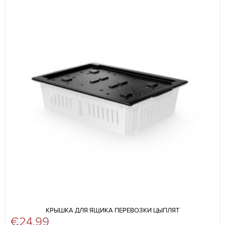
КРЫШКА ДЛЯ ЯЩИКА ПЕРЕВОЗКИ ЦЫПЛЯТ
€
24,99