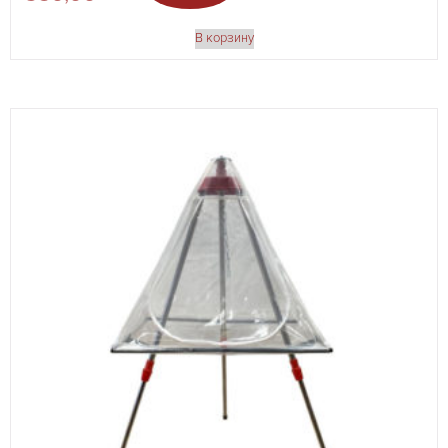
В корзину