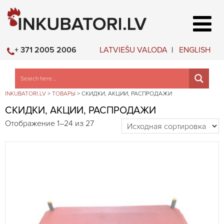
LATVIEŠU VALODA
ENGLISH
+ 371 2005 2006
INKUBATORI.LV
>
ТОВАРЫ
>
СКИДКИ, АКЦИИ, РАСПРОДАЖИ
СКИДКИ, АКЦИИ, РАСПРОДАЖИ
Отображение 1–24 из 27