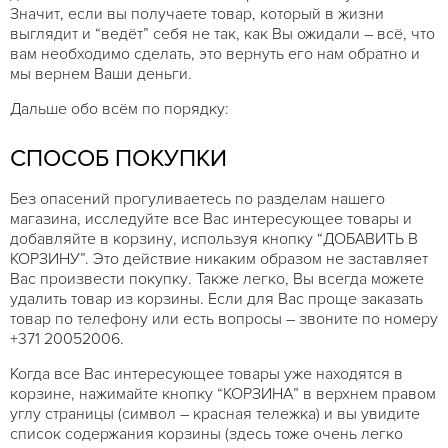
Значит, если вы получаете товар, который в жизни
выглядит и “ведёт” себя не так, как Вы ожидали – всё, что
вам необходимо сделать, это вернуть его нам обратно и
мы вернем Ваши деньги.
Дальше обо всём по порядку:
СПОСОБ ПОКУПКИ
Без опасений прогуливаетесь по разделам нашего
магазина, исследуйте все Вас интересующее товары и
добавляйте в корзину, используя кнопку “ДОБАВИТЬ В
КОРЗИНУ”. Это действие никаким образом не заставляет
Вас произвести покупку. Также легко, Вы всегда можете
удалить товар из корзины. Если для Вас проще заказать
товар по телефону или есть вопросы – звоните по номеру
+371 20052006.
Когда все Вас интересующее товары уже находятся в
корзине, нажимайте кнопку “КОРЗИНА” в верхнем правом
углу страницы (символ – красная тележка) и вы увидите
список содержания корзины (здесь тоже очень легко