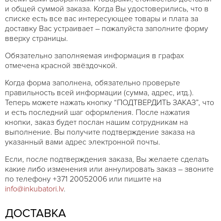
и общей суммой заказа. Когда Вы удостоверились, что в
списке есть все вас интересующее товары и плата за
доставку Вас устраивает – пожалуйста заполните форму
вверху страницы.
Обязательно заполняемая информация в графах
отмечена красной звёздочкой.
Когда форма заполнена, обязательно проверьте
правильность всей информации (сумма, адрес, итд.).
Теперь можете нажать кнопку “ПОДТВЕРДИТЬ ЗАКАЗ”, что
и есть последний шаг оформления. После нажатия
кнопки, заказ будет послан нашим сотрудникам на
выполнение. Вы получите подтверждение заказа на
указанный вами адрес электронной почты.
Если, после подтверждения заказа, Вы желаете сделать
какие либо изменения или аннулировать заказ – звоните
по телефону +371 20052006 или пишите на
info@inkubatori.lv
.
ДОСТАВКА