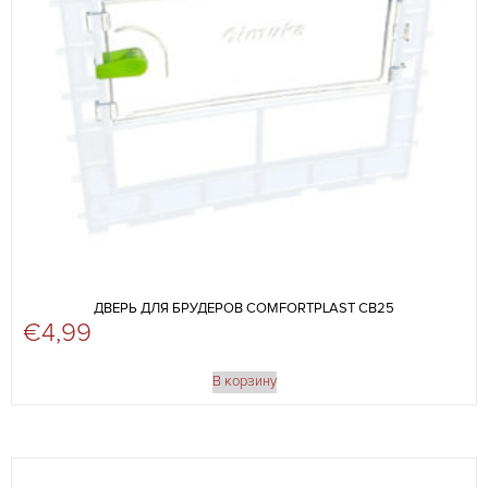
ДВЕРЬ ДЛЯ БРУДЕРОВ COMFORTPLAST CB25
€
4,99
В корзину