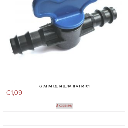
КЛАПАН ДЛЯ ШЛАНГА HRT01
€
1,09
В корзину