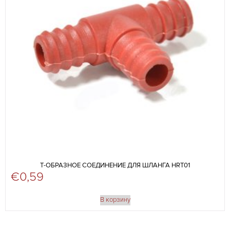
Т-ОБРАЗНОЕ СОЕДИНЕНИЕ ДЛЯ ШЛАНГА HRT01
€
0,59
В корзину