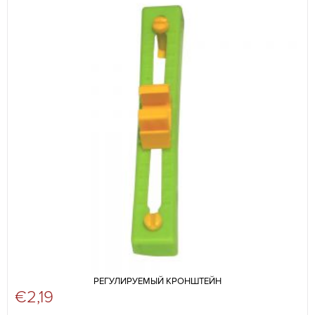
РЕГУЛИРУЕМЫЙ КРОНШТЕЙН
€
2,19