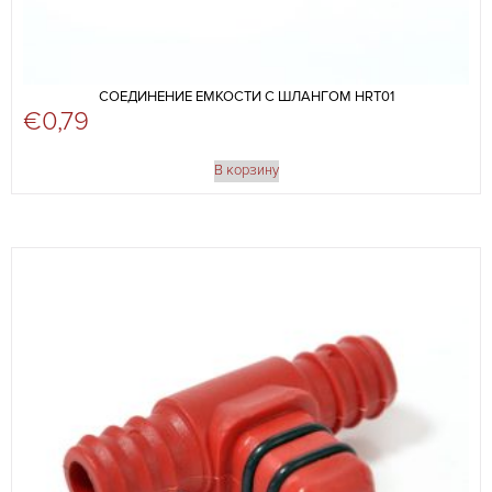
СОЕДИНЕНИЕ ЕМКОСТИ С ШЛАНГОМ HRT01
€
0,79
В корзину