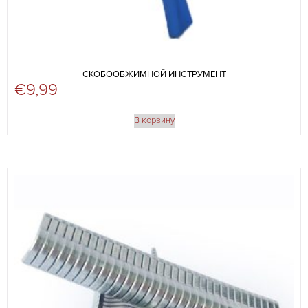
СКОБООБЖИМНОЙ ИНСТРУМЕНТ
€
9,99
В корзину