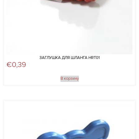
ЗАГЛУШКА ДЛЯ ШЛАНГА HRT01
€
0,39
В корзину