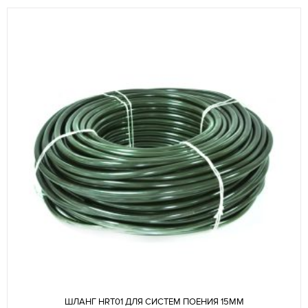
ШЛАНГ HRT01 ДЛЯ СИСТЕМ ПОЕНИЯ 15ММ