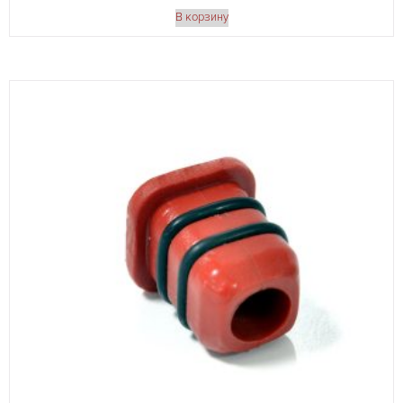
В корзину