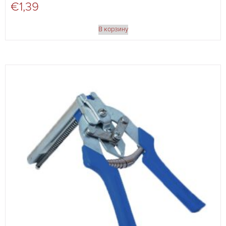
€
1,39
В корзину