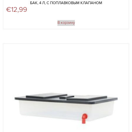
БАК, 4 Л, С ПОПЛАВКОВЫМ КЛАПАНОМ
€
12,99
В корзину