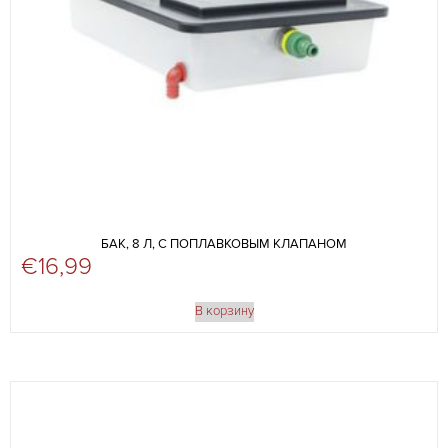
БАК, 8 Л, С ПОПЛАВКОВЫМ КЛАПАНОМ
€
16,99
В корзину