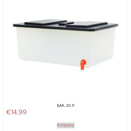
БАК, 20 Л
€
14,99
В корзину