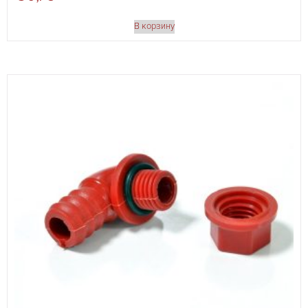
В корзину