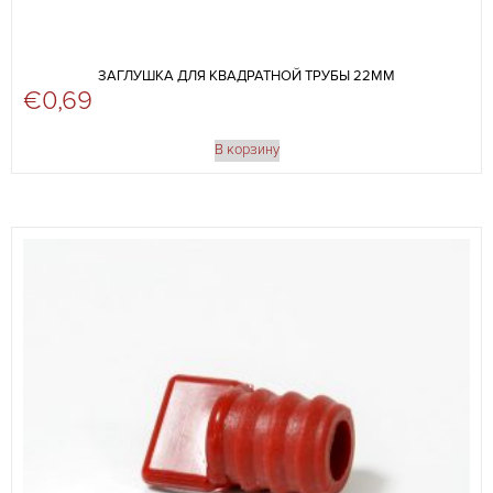
ЗАГЛУШКА ДЛЯ КВАДРАТНОЙ ТРУБЫ 22ММ
€
0,69
В корзину