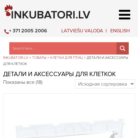
LATVIEŠU VALODA
ENGLISH
+ 371 2005 2006
INKUBATORI.LV
>
ТОВАРЫ
>
КЛЕТКИ ДЛЯ ПТИЦ
>
ДЕТАЛИ И АКСЕССУАРЫ
ДЛЯ КЛЕТКОК
ДЕТАЛИ И АКСЕССУАРЫ ДЛЯ КЛЕТКОК
Показаны все (18)