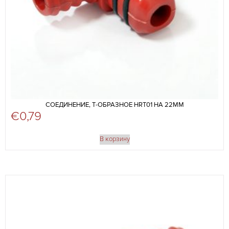
СОЕДИНЕНИЕ, Т-ОБРАЗНОЕ HRT01 НА 22ММ
€
0,79
В корзину