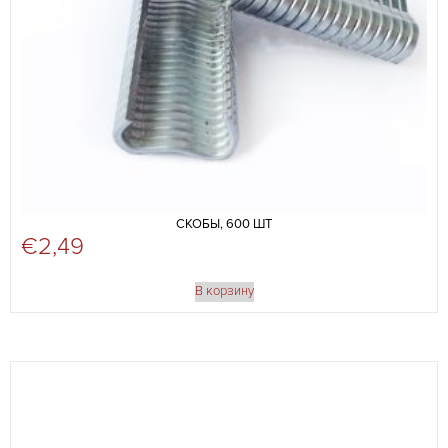
СКОБЫ, 600 ШТ
€
2,49
В корзину