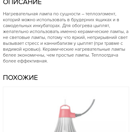
ОПИСАНИЕ
Нагревательная лампа по сущности – теплоэлэмент,
которий можно использовать в брудерних ящиках и в
самодельных инкубаторax. Для обогрева цыплят,
желательно использовать именно керамические лампы, а
не световые лампы, потому что яркий, неприрывний свет
вызывает стресс и каннибализм у цыплят (при травме с
видимой кровью). Керамические нагревательные лампы
белее экономичны, чем простые лампы. Теплоотдача
более еффективная.
ПОХОЖИЕ