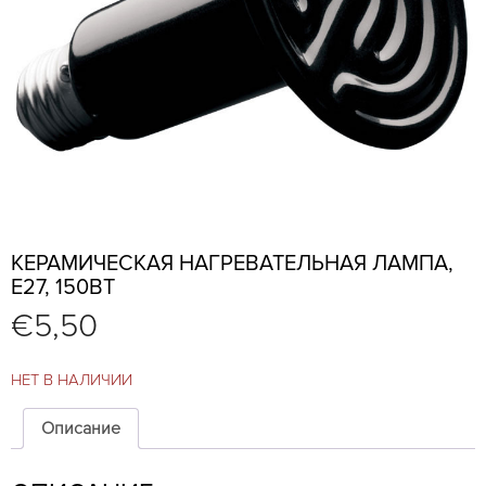
КЕРАМИЧЕСКАЯ НАГРЕВАТЕЛЬНАЯ ЛАМПА,
E27, 150ВТ
€
5,50
НЕТ В НАЛИЧИИ
Описание