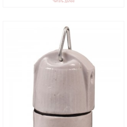
Читать далее