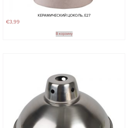
КЕРАМИЧЕСКИЙ ЦОКОЛЬ, E27
€
3,99
В корзину