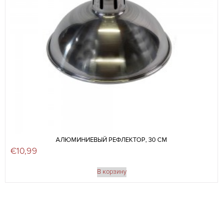
АЛЮМИНИЕВЫЙ РЕФЛЕКТОР, 30 СМ
€
10,99
В корзину