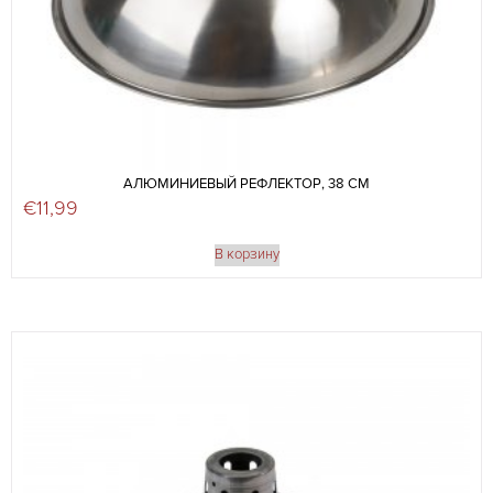
АЛЮМИНИЕВЫЙ РЕФЛЕКТОР, 38 СМ
€
11,99
В корзину