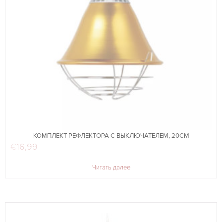
КОМПЛЕКТ РЕФЛЕКТОРА С ВЫКЛЮЧАТЕЛЕМ, 20СМ
€
16,99
Читать далее