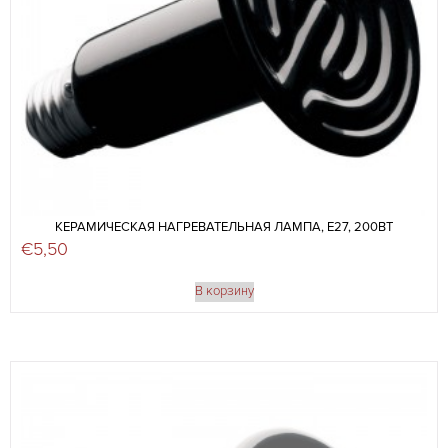
КЕРАМИЧЕСКАЯ НАГРЕВАТЕЛЬНАЯ ЛАМПА, E27, 200ВТ
€
5,50
В корзину