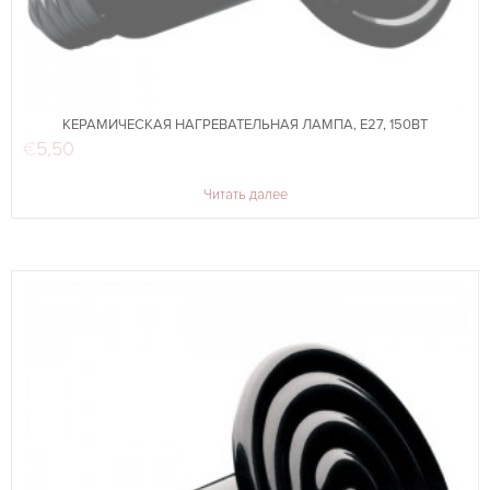
КЕРАМИЧЕСКАЯ НАГРЕВАТЕЛЬНАЯ ЛАМПА, E27, 150ВТ
€
5,50
Читать далее