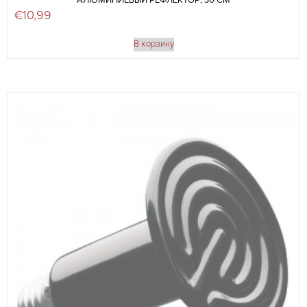
АЛЮМИНИЕВЫЙ РЕФЛЕКТОР, 30 СМ
€
10,99
В корзину