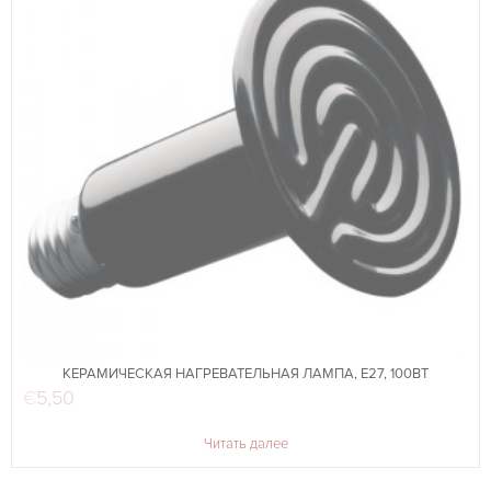
КЕРАМИЧЕСКАЯ НАГРЕВАТЕЛЬНАЯ ЛАМПА, E27, 100ВТ
€
5,50
Читать далее