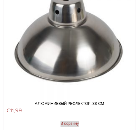
АЛЮМИНИЕВЫЙ РЕФЛЕКТОР, 38 СМ
€
11,99
В корзину