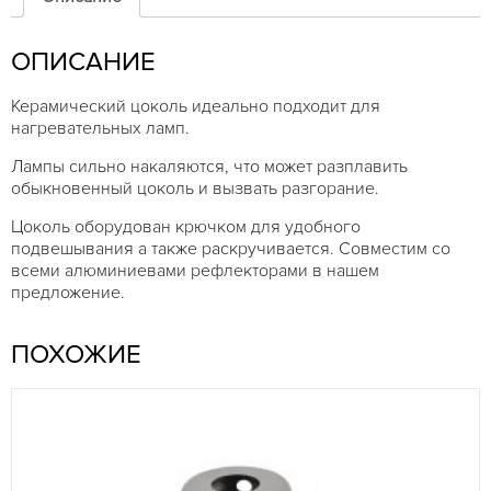
ОПИСАНИЕ
Керамический цоколь идеально подходит для
нагревательных ламп.
Лампы сильно накаляются, что может разплавить
обыкновенный цоколь и вызвать разгорание.
Цоколь оборудован крючком для удобного
подвешывания а также раскручивается. Совместим со
всеми алюминиевами рефлекторами в нашем
предложение.
ПОХОЖИЕ