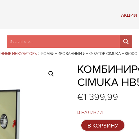
АКЦИИ
ННЫЕ ИНКУБАТОРЫ
>
КОМБИНИРОВАННЫЙ ИНКУБАТОР CIMUKA HB500C
КОМБИНИР
CIMUKA HB
€
1 399,99
В НАЛИЧИИ
Количество
В КОРЗИНУ
товара
Комбинированный