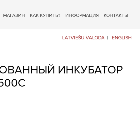
МАГАЗИН
КАК КУПИТЬ?
ИНФОРМАЦИЯ
КОНТАКТЫ
LATVIEŠU VALODA
ENGLISH
ОВАННЫЙ ИНКУБАТОР
500C