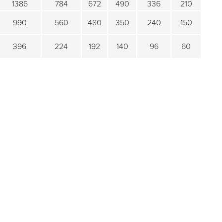
1386
784
672
490
336
210
990
560
480
350
240
150
396
224
192
140
96
60