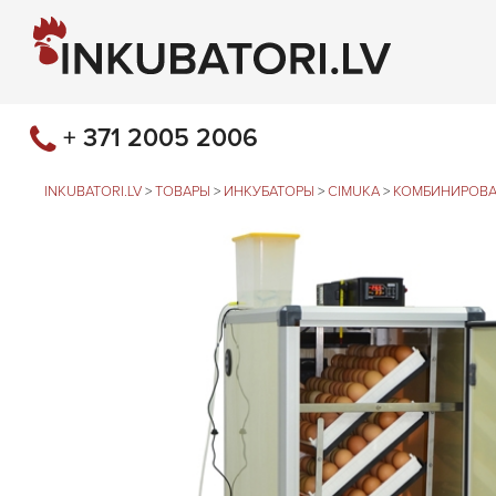
+ 371 2005 2006
INKUBATORI.LV
>
ТОВАРЫ
>
ИНКУБАТОРЫ
>
CIMUKA
>
КОМБИНИРОВА