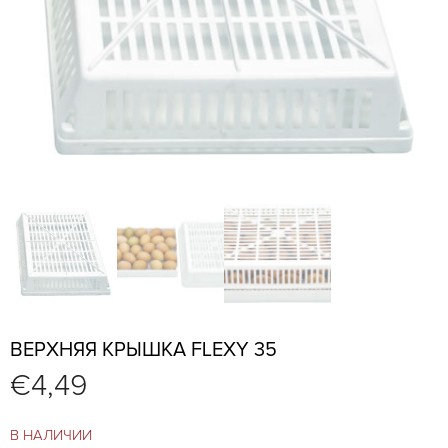
ВЕРХНЯЯ КРЫШКА FLEXY 35
€
4,49
В НАЛИЧИИ