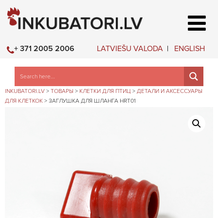
LATVIEŠU VALODA
ENGLISH
+ 371 2005 2006
INKUBATORI.LV
>
ТОВАРЫ
>
КЛЕТКИ ДЛЯ ПТИЦ
>
ДЕТАЛИ И АКСЕССУАРЫ
ДЛЯ КЛЕТКОК
>
ЗАГЛУШКА ДЛЯ ШЛАНГА HRT01