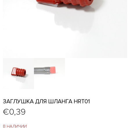
ЗАГЛУШКА ДЛЯ ШЛАНГА HRT01
€
0,39
В НАЛИЧИИ