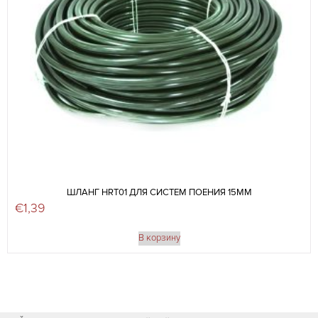
ШЛАНГ HRT01 ДЛЯ СИСТЕМ ПОЕНИЯ 15ММ
€
1,39
В корзину