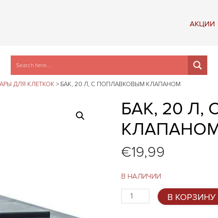
АКЦИИ
АРЫ ДЛЯ КЛЕТКОК
>
БАК, 20 Л, С ПОПЛАВКОВЫМ КЛАПАНОМ
БАК, 20 Л
КЛАПАНО
€
19,99
В НАЛИЧИИ
Количество
В КОРЗИНУ
товара
Бак,