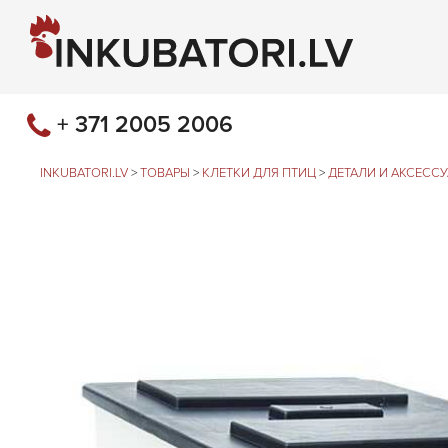
+ 371 2005 2006
INKUBATORI.LV
>
ТОВАРЫ
>
КЛЕТКИ ДЛЯ ПТИЦ
>
ДЕТАЛИ И АКСЕССУ