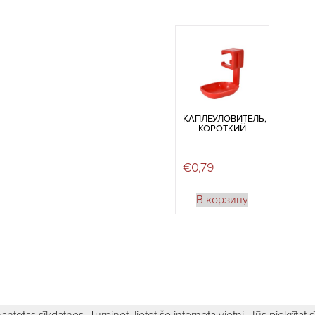
КАПЛЕУЛОВИТЕЛЬ,
КОРОТКИЙ
€
0,79
В корзину