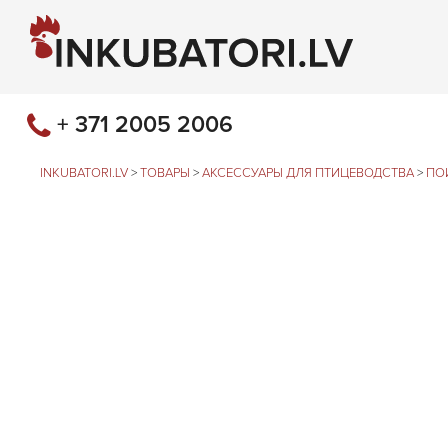
+ 371 2005 2006
INKUBATORI.LV
>
ТОВАРЫ
>
АКСЕССУАРЫ ДЛЯ ПТИЦЕВОДСТВА
>
ПО