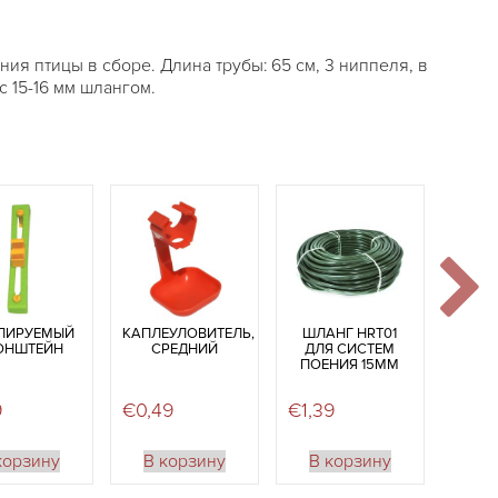
ия птицы в сборе. Длина трубы: 65 см, 3 ниппеля, в
 15-16 мм шлангом.
УЛИРУЕМЫЙ
КАПЛЕУЛОВИТЕЛЬ,
ШЛАНГ HRT01
ОНШТЕЙН
СРЕДНИЙ
ДЛЯ СИСТЕМ
ПОЕНИЯ 15ММ
9
€
0,49
€
1,39
корзину
В корзину
В корзину