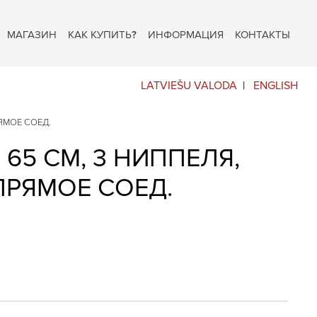
МАГАЗИН
КАК КУПИТЬ?
ИНФОРМАЦИЯ
КОНТАКТЫ
LATVIEŠU VALODA
ENGLISH
РЯМОЕ СОЕД.
 65 СМ, 3 НИППЕЛЯ,
ПРЯМОЕ СОЕД.