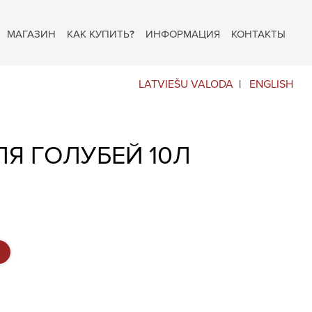
МАГАЗИН
КАК КУПИТЬ?
ИНФОРМАЦИЯ
КОНТАКТЫ
LATVIEŠU VALODA
ENGLISH
Я ГОЛУБЕЙ 10Л