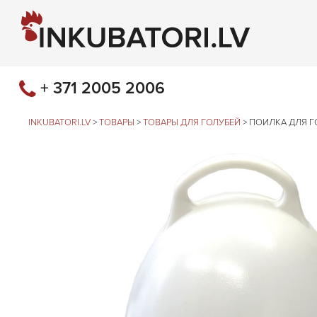
+ 371 2005 2006
INKUBATORI.LV
>
ТОВАРЫ
>
ТОВАРЫ ДЛЯ ГОЛУБЕЙ
>
ПОИЛКА ДЛЯ Г