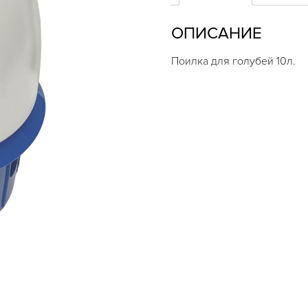
10л
ОПИСАНИЕ
Поилка для голубей 10л.