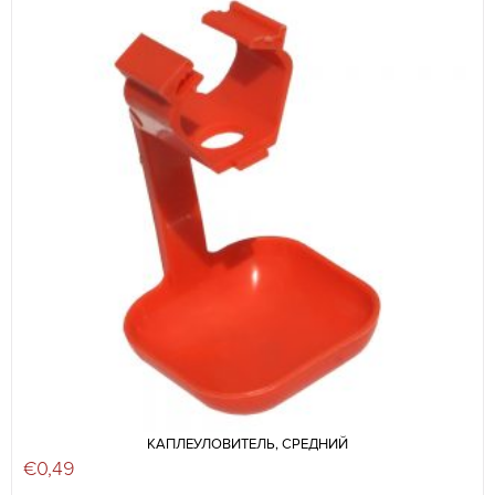
КАПЛЕУЛОВИТЕЛЬ, СРЕДНИЙ
€
0,49