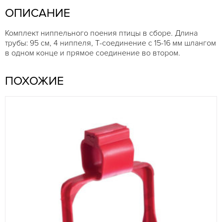
ОПИСАНИЕ
Комплект ниппельного поения птицы в сборе. Длина
трубы: 95 см, 4 ниппеля, Т-соединение с 15-16 мм шлангом
в одном конце и прямое соединение во втором.
ПОХОЖИЕ