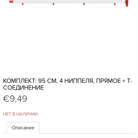
КОМПЛЕКТ: 95 СМ, 4 НИППЕЛЯ, ПРЯМОЕ + Т-
СОЕДИНЕНИЕ
€
9,49
НЕТ В НАЛИЧИИ
Описание