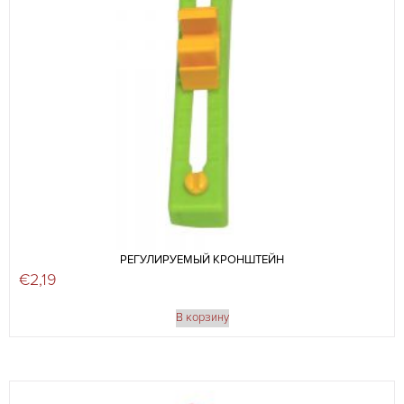
РЕГУЛИРУЕМЫЙ КРОНШТЕЙН
€
2,19
В корзину