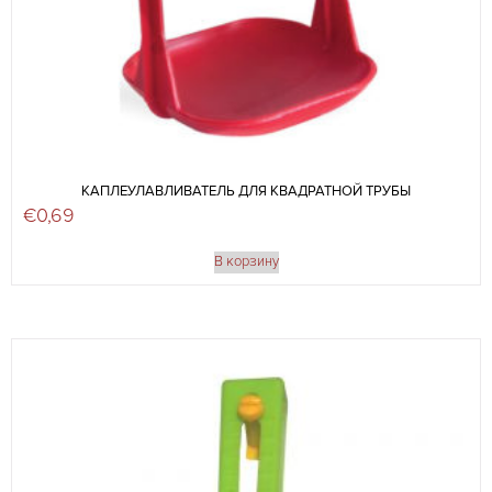
КАПЛЕУЛАВЛИВАТЕЛЬ ДЛЯ КВАДРАТНОЙ ТРУБЫ
€
0,69
В корзину