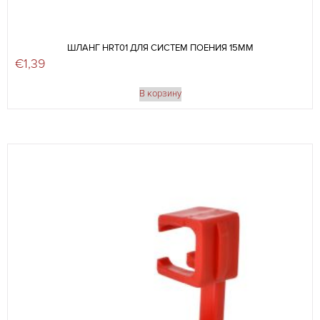
ШЛАНГ HRT01 ДЛЯ СИСТЕМ ПОЕНИЯ 15ММ
€
1,39
В корзину