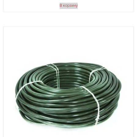
В корзину