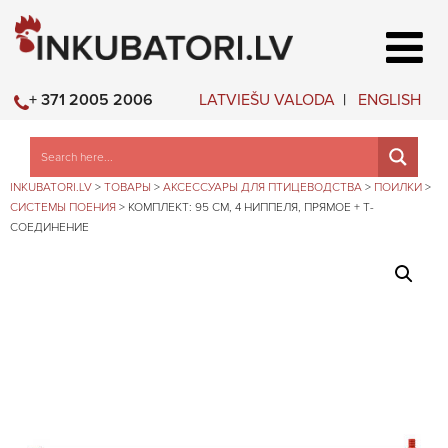
LATVIEŠU VALODA
ENGLISH
+ 371 2005 2006
INKUBATORI.LV
>
ТОВАРЫ
>
АКСЕССУАРЫ ДЛЯ ПТИЦЕВОДСТВА
>
ПОИЛКИ
>
СИСТЕМЫ ПОЕНИЯ
>
КОМПЛЕКТ: 95 СМ, 4 НИППЕЛЯ, ПРЯМОЕ + Т-
СОЕДИНЕНИЕ