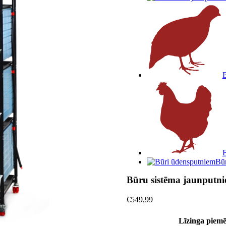
B
B
Būr
Būru sistēma jaunputni
€
549,99
Līzinga piemē