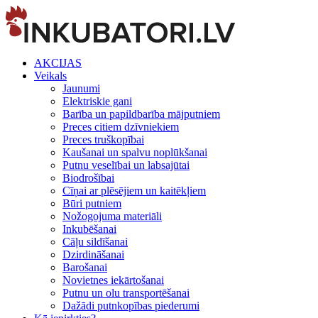
AKCIJAS
Veikals
Jaunumi
Elektriskie gani
Barība un papildbarība mājputniem
Preces citiem dzīvniekiem
Preces truškopībai
Kaušanai un spalvu noplūkšanai
Putnu veselībai un labsajūtai
Biodrošībai
Cīņai ar plēsējiem un kaitēkļiem
Būri putniem
Nožogojuma materiāli
Inkubēšanai
Cāļu sildīšanai
Dzirdināšanai
Barošanai
Novietnes iekārtošanai
Putnu un olu transportēšanai
Dažādi putnkopības piederumi