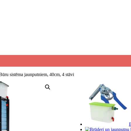
Būru sistēma jaunputniem, 40cm, 4 stāvi
B