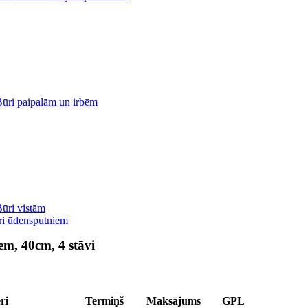
ūri paipalām un irbēm
ūri vistām
i ūdensputniem
em, 40cm, 4 stāvi
ri
Termiņš
Maksājums
GPL