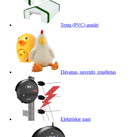
Tenta (PVC) angāri
Dāvanas, suvenīri, rotaļlietas
Elektriskie gani