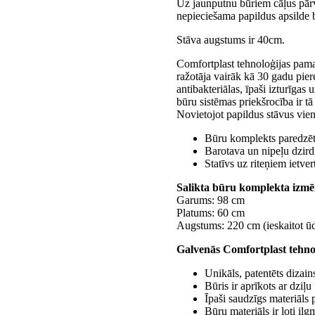
Uz jaunputnu būriem cāļus pārvi
nepieciešama papildus apsilde 
Stāva augstums ir 40cm.
Comfortplast tehnoloģijas pamatā
ražotāja vairāk kā 30 gadu pier
antibakteriālas, īpaši izturīgas
būru sistēmas priekšrocība ir tā
Novietojot papildus stāvus vien
Būru komplekts paredzēt
Barotava un nipeļu dzird
Statīvs uz riteņiem ietve
Salikta būru komplekta izmē
Garums: 98 cm
Platums: 60 cm
Augstums: 220 cm (ieskaitot ūd
Galvenās Comfortplast tehnol
Unikāls, patentēts dizain
Būris ir aprīkots ar dziļu
Īpaši saudzīgs materiāls 
Būru materiāls ir ļoti il