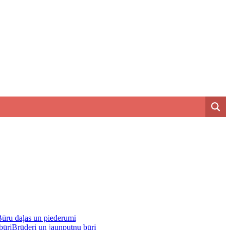
ūru daļas un piederumi
Brūderi un jaunputnu būri