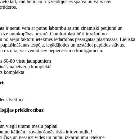
eto tad, kad tiem jau ir izveidojusies spalva un vairs nav
brūderos.
 ir ņemti vērā ar putnu labturību saistīti zinātniski pētījumi un
edze putnkopības nozarē. Comfortplast būri ir ražoti no
 un no ārēju faktoru ietekmes iedarbības pasargātas plastmasas. Lieliska
 paplašināšanas iespēja, iegādājoties un uzstādot papildus stāvus.
u uz otra, var veidot sev nepieciešamo konfigurāciju.
s 60-80 vistu jaunputniem
ināšana ietverta komplektā
rts komplektā
ri:
ens tvertni)
oģijas priekšrocības:
s
 un viegli tīrāmu mēslu paplāti
putnu kājiņām, savainošanās risks ir tuvu nullei!
gmūžīgs un nesairst vides un putnu izkārnījumu ietekmē