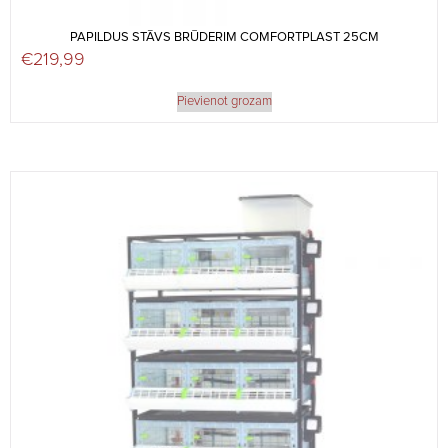
PAPILDUS STĀVS BRŪDERIM COMFORTPLAST 25CM
€
219,99
Pievienot grozam