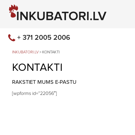
+ 371 2005 2006
INKUBATORI.LV
>
KONTAKTI
KONTAKTI
RAKSTIET MUMS E-PASTU
[wpforms id=”22056″]