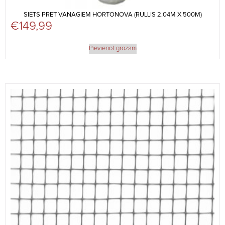
SIETS PRET VANAGIEM HORTONOVA (RULLIS 2.04M X 500M)
€
149,99
Pievienot grozam