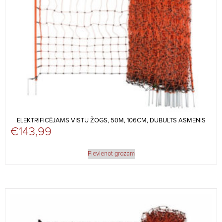
ELEKTRIFICĒJAMS VISTU ŽOGS, 50M, 106CM, DUBULTS ASMENIS
€
143,99
Pievienot grozam