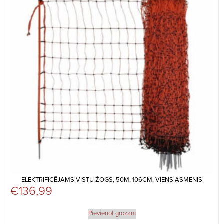
ELEKTRIFICĒJAMS VISTU ŽOGS, 50M, 106CM, VIENS ASMENIS
€
136,99
Pievienot grozam