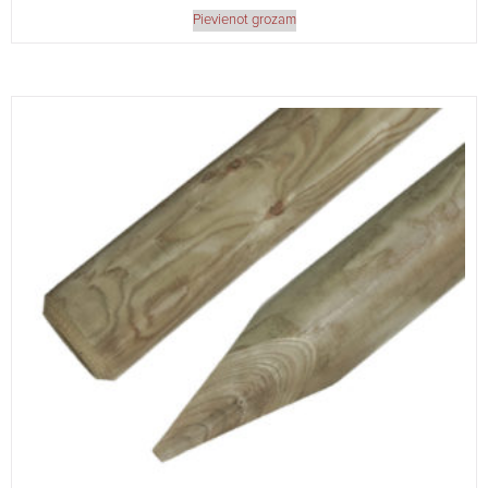
Pievienot grozam