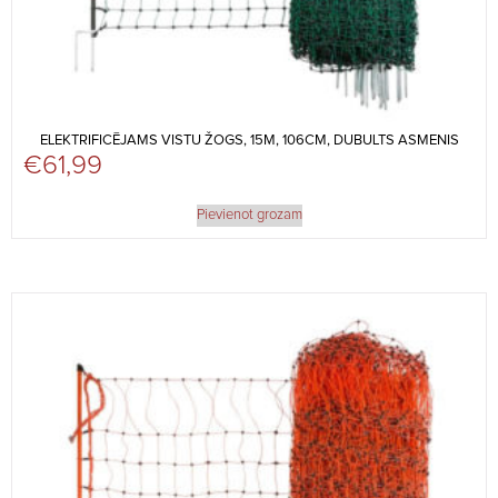
ELEKTRIFICĒJAMS VISTU ŽOGS, 15M, 106CM, DUBULTS ASMENIS
€
61,99
Pievienot grozam