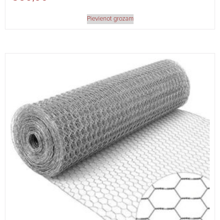
Pievienot grozam