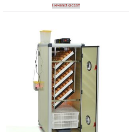
Pievienot grozam