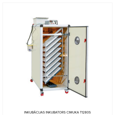
INKUBĀCIJAS INKUBATORS CIMUKA T1280S