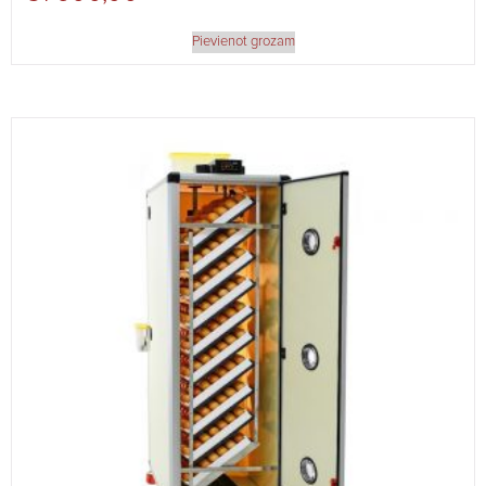
Pievienot grozam