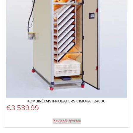
KOMBINĒTAIS INKUBATORS CIMUKA T2400C
€
3 589,99
Pievienot grozam