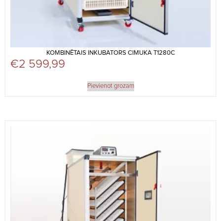
KOMBINĒTAIS INKUBATORS CIMUKA T1280C
€
2 599,99
Pievienot grozam