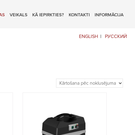
AS
VEIKALS
KĀ IEPIRKTIES?
KONTAKTI
INFORMĀCIJA
ENGLISH
РУССКИЙ