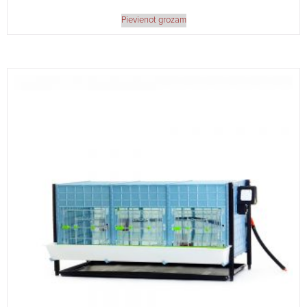
Pievienot grozam