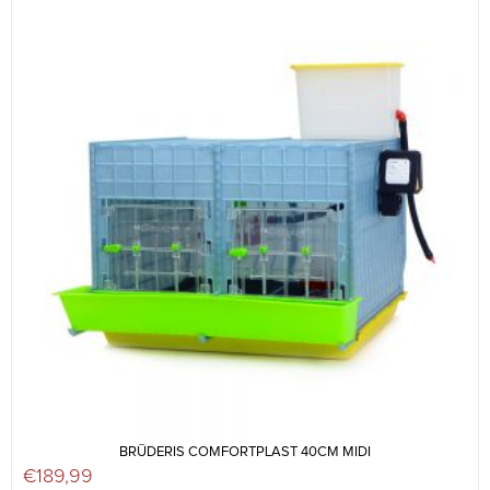
BRŪDERIS COMFORTPLAST 40CM MIDI
€
189,99