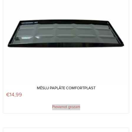
MĒSLU PAPLĀTE COMFORTPLAST
€
14,99
Pievienot grozam