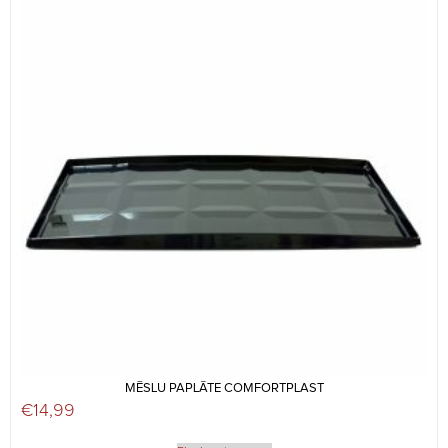
MĒSLU PAPLĀTE COMFORTPLAST
€
14,99