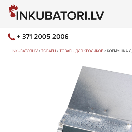
+ 371 2005 2006
INKUBATORI.LV
>
ТОВАРЫ
>
ТОВАРЫ ДЛЯ КРОЛИКОВ
>
КОРМУШКА ДЛ