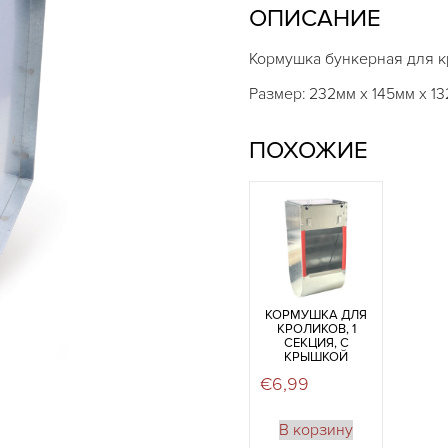
ОПИСАНИЕ
Кормушка бункерная для кр
Размер: 232мм х 145мм х 1
ПОХОЖИЕ
КОРМУШКА ДЛЯ
КРОЛИКОВ, 1
СЕКЦИЯ, С
КРЫШКОЙ
€
6,99
В корзину