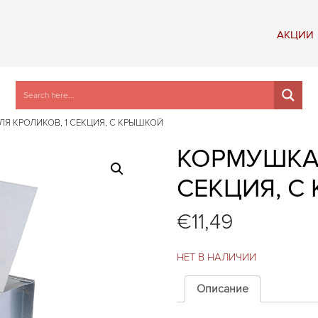
АКЦИИ
Я КРОЛИКОВ, 1 СЕКЦИЯ, С КРЫШКОЙ
КОРМУШКА 
СЕКЦИЯ, С
€
11,49
НЕТ В НАЛИЧИИ
Описание