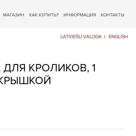
МАГАЗИН
КАК КУПИТЬ?
ИНФОРМАЦИЯ
КОНТАКТЫ
LATVIEŠU VALODA
ENGLISH
ДЛЯ КРОЛИКОВ, 1
 КРЫШКОЙ