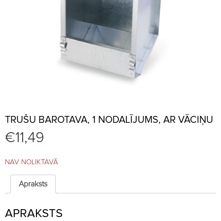
TRUŠU BAROTAVA, 1 NODALĪJUMS, AR VĀCIŅU
€
11,49
NAV NOLIKTAVĀ
Apraksts
APRAKSTS