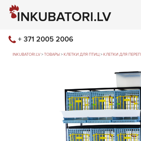
+ 371 2005 2006
INKUBATORI.LV
>
ТОВАРЫ
>
КЛЕТКИ ДЛЯ ПТИЦ
>
КЛЕТКИ ДЛЯ ПЕРЕ