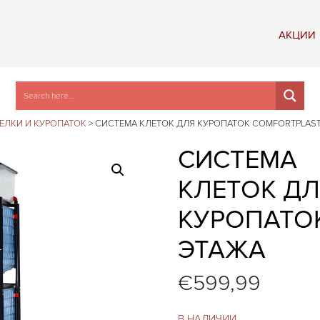
АКЦИИ
ПЕЛКИ И КУРОПАТОК
>
СИСТЕМА КЛЕТОК ДЛЯ КУРОПАТОК COMFORTPLAST
СИСТЕМА
КЛЕТОК Д
КУРОПАТОК
ЭТАЖА
€
599,99
В НАЛИЧИИ