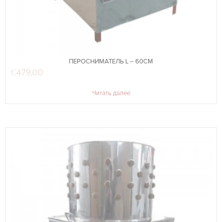
ПЕРОСНИМАТЕЛЬ L – 60СМ
€
479,00
Читать далее