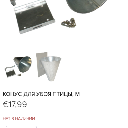
КОНУС ДЛЯ УБОЯ ПТИЦЫ, M
€
17,99
НЕТ В НАЛИЧИИ