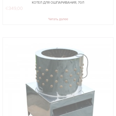
КОТЕЛ ДЛЯ ОШПАРИВАНИЯ, 70Л
€
349,00
Читать далее