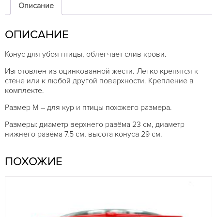
Описание
ОПИСАНИЕ
Конус для убоя птицы, облегчает слив крови.
Изготовлен из оцинкованной жести. Легко крепятся к
стене или к любой другой поверхности. Крепление в
комплекте.
Размер M – для кур и птицы похожего размера.
Размеры: диаметр верхнего разёма 23 см, диаметр
нижнего разёма 7.5 см, высота конуса 29 см.
ПОХОЖИЕ