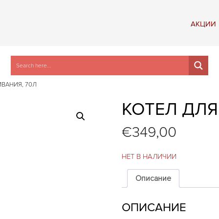
АКЦИИ
ВАНИЯ, 70Л
КОТЕЛ ДЛЯ
€
349,00
НЕТ В НАЛИЧИИ
Описание
ОПИСАНИЕ