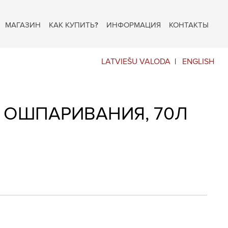
МАГАЗИН
КАК КУПИТЬ?
ИНФОРМАЦИЯ
КОНТАКТЫ
LATVIEŠU VALODA
ENGLISH
 ОШПАРИВАНИЯ, 70Л