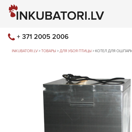
+ 371 2005 2006
INKUBATORI.LV
>
ТОВАРЫ
>
ДЛЯ УБОЯ ПТИЦЫ
>
КОТЕЛ ДЛЯ ОШПАРИ