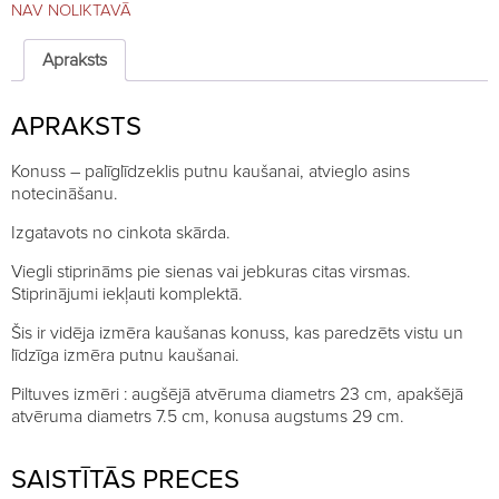
NAV NOLIKTAVĀ
Apraksts
APRAKSTS
Konuss – palīglīdzeklis putnu kaušanai, atvieglo asins
notecināšanu.
Izgatavots no cinkota skārda.
Viegli stiprināms pie sienas vai jebkuras citas virsmas.
Stiprinājumi iekļauti komplektā.
Šis ir vidēja izmēra kaušanas konuss, kas paredzēts vistu un
līdzīga izmēra putnu kaušanai.
Piltuves izmēri : augšējā atvēruma diametrs 23 cm, apakšējā
atvēruma diametrs 7.5 cm, konusa augstums 29 cm.
SAISTĪTĀS PRECES