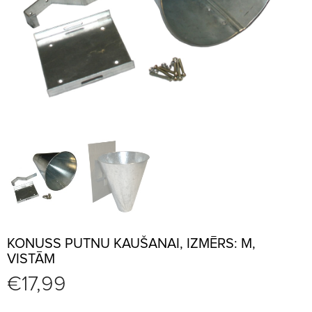
KONUSS PUTNU KAUŠANAI, IZMĒRS: M,
VISTĀM
€
17,99