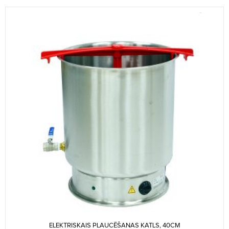
ELEKTRISKAIS PLAUCĒŠANAS KATLS, 40CM