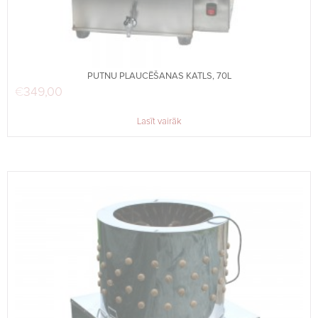
PUTNU PLAUCĒŠANAS KATLS, 70L
€
349,00
Lasīt vairāk