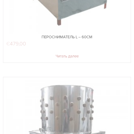
ПЕРОСНИМАТЕЛЬ L – 60СМ
€
479,00
Читать далее