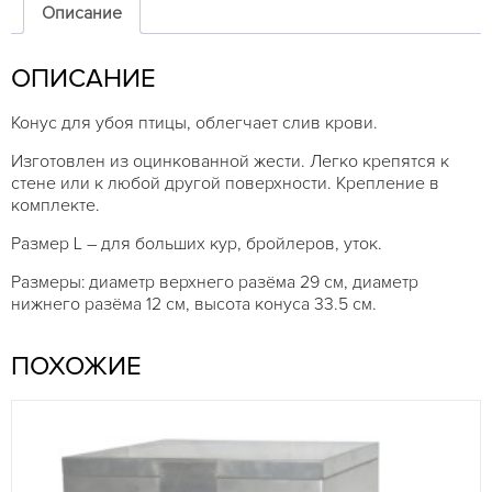
Описание
ОПИСАНИЕ
Конус для убоя птицы, облегчает слив крови.
Изготовлен из оцинкованной жести. Легко крепятся к
стене или к любой другой поверхности. Крепление в
комплекте.
Размер L – для больших кур, бройлеров, уток.
Размеры: диаметр верхнего разёма 29 см, диаметр
нижнего разёма 12 см, высота конуса 33.5 см.
ПОХОЖИЕ