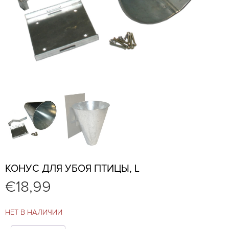
КОНУС ДЛЯ УБОЯ ПТИЦЫ, L
€
18,99
НЕТ В НАЛИЧИИ