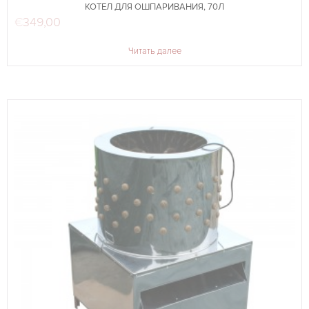
КОТЕЛ ДЛЯ ОШПАРИВАНИЯ, 70Л
€
349,00
Читать далее