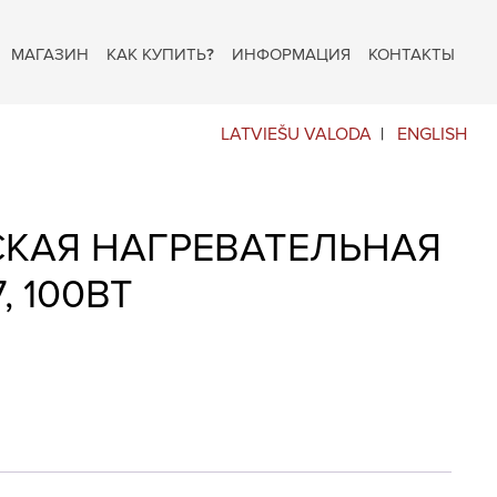
МАГАЗИН
КАК КУПИТЬ?
ИНФОРМАЦИЯ
КОНТАКТЫ
LATVIEŠU VALODA
ENGLISH
СКАЯ НАГРЕВАТЕЛЬНАЯ
, 100ВТ