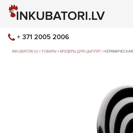
+ 371 2005 2006
INKUBATORI.LV
>
ТОВАРЫ
>
БРУДЕРЫ ДЛЯ ЦЫПЛЯТ
>
КЕРАМИЧЕСКАЯ 