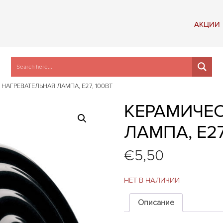
АКЦИИ
НАГРЕВАТЕЛЬНАЯ ЛАМПА, E27, 100ВТ
КЕРАМИЧЕ
ЛАМПА, E27
€
5,50
НЕТ В НАЛИЧИИ
Описание