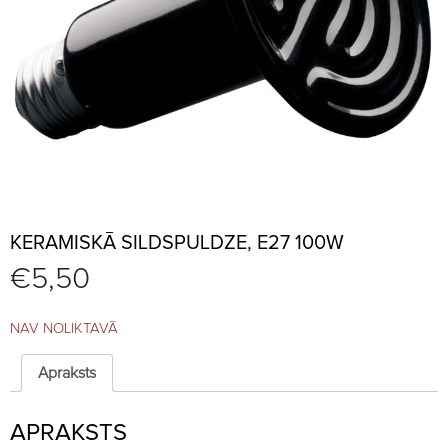
KERAMISKĀ SILDSPULDZE, E27 100W
€
5,50
NAV NOLIKTAVĀ
Apraksts
APRAKSTS