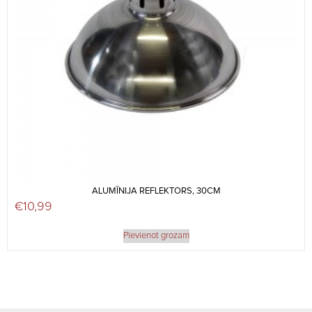
ALUMĪNIJA REFLEKTORS, 30CM
€
10,99
Pievienot grozam