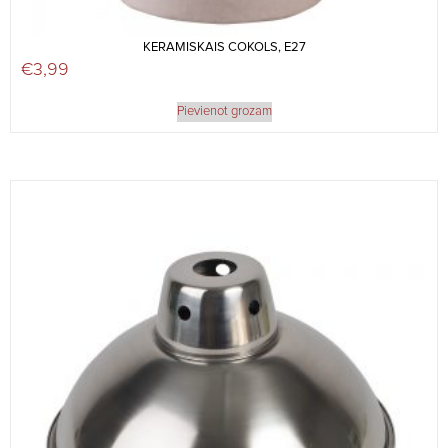
KERAMISKAIS COKOLS, E27
€
3,99
Pievienot grozam