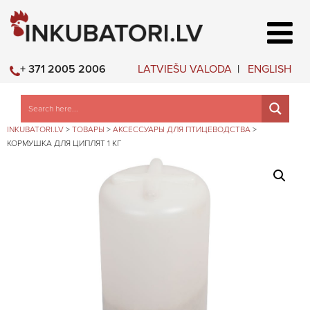
LATVIEŠU VALODA
ENGLISH
+ 371 2005 2006
INKUBATORI.LV
>
ТОВАРЫ
>
АКСЕССУАРЫ ДЛЯ ПТИЦЕВОДСТВА
>
КОРМУШКА ДЛЯ ЦИПЛЯТ 1 КГ