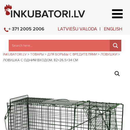
LATVIEŠU VALODA
ENGLISH
+ 371 2005 2006
INKUBATORI.LV
>
ТОВАРЫ
>
ДЛЯ БОРЬБЫ С ВРЕДИТЕЛЯМИ
>
ЛОВУШКИ
>
ЛОВУШКА С ОДНИМ ВХОДОМ, 82×26,5×34 СМ