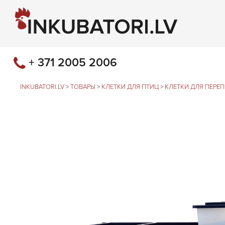
+ 371 2005 2006
INKUBATORI.LV
>
ТОВАРЫ
>
КЛЕТКИ ДЛЯ ПТИЦ
>
КЛЕТКИ ДЛЯ ПЕРЕ