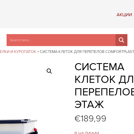
АКЦИИ
ПЕЛКИ И КУРОПАТОК
>
СИСТЕМА КЛЕТОК ДЛЯ ПЕРЕПЕЛОВ COMFORTPLAST 
СИСТЕМА
КЛЕТОК Д
ПЕРЕПЕЛОВ
ЭТАЖ
€
189,99
В НАЛИЧИИ