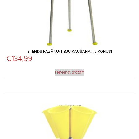
STENDS FAZĀNU/IRBJU KAUŠANAI | 5 KONUSI
€
134,99
Pievienot grozam