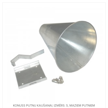
KONUSS PUTNU KAUŠANAI, IZMĒRS: S, MAZIEM PUTNIEM