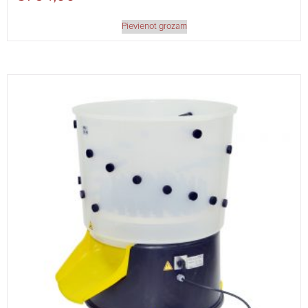
Pievienot grozam