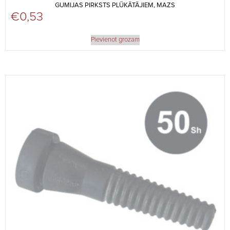
GUMIJAS PIRKSTS PLŪKĀTĀJIEM, MAZS
€
0,53
Pievienot grozam