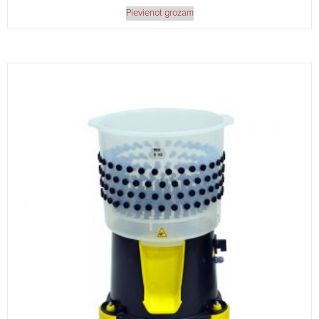
Pievienot grozam