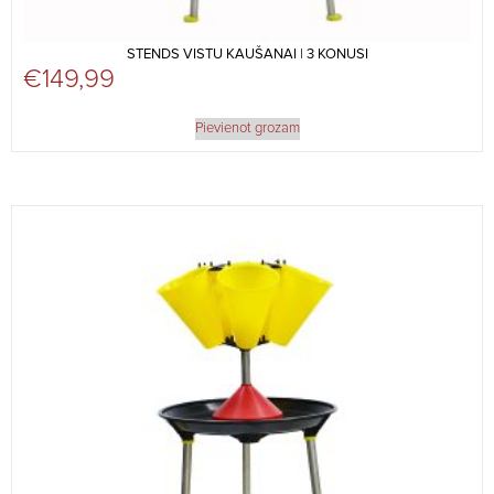
STENDS VISTU KAUŠANAI | 3 KONUSI
€
149,99
Pievienot grozam