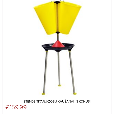
STENDS TĪTARU/ZOSU KAUŠANAI | 3 KONUSI
€
159,99