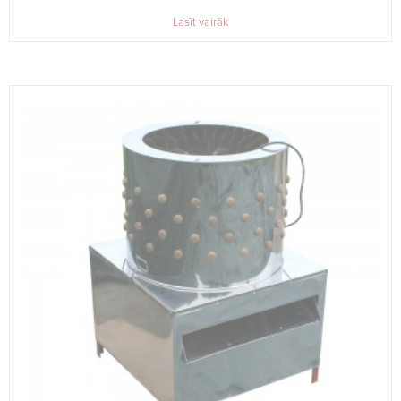
Lasīt vairāk