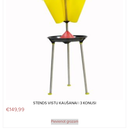
STENDS VISTU KAUŠANAI | 3 KONUSI
€
149,99
Pievienot grozam