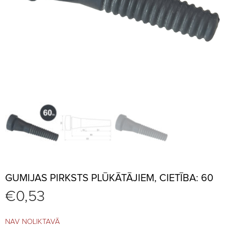
GUMIJAS PIRKSTS PLŪKĀTĀJIEM, CIETĪBA: 60
€
0,53
NAV NOLIKTAVĀ