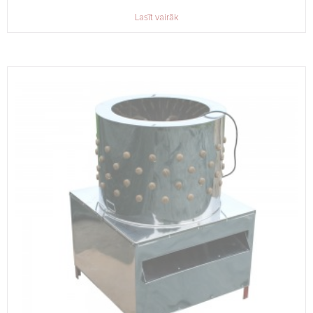
Lasīt vairāk