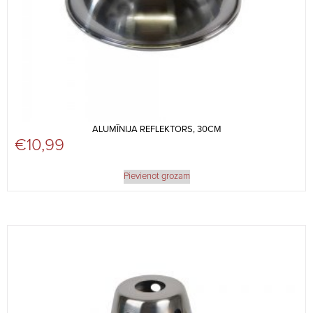
ALUMĪNIJA REFLEKTORS, 30CM
€
10,99
Pievienot grozam