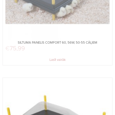
SILTUMA PANELIS COMFORT 60, 56W, 50-55 CĀĻIEM
€
75,99
Lasīt vairāk