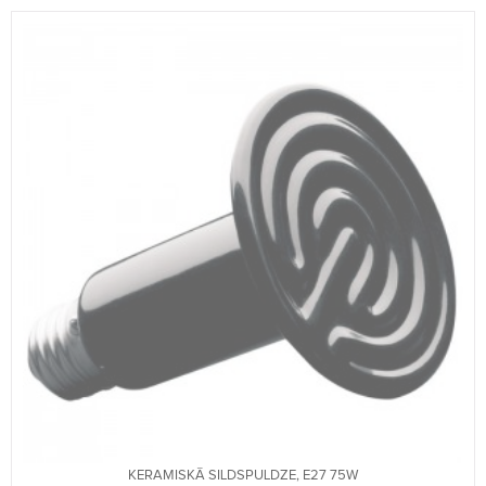
KERAMISKĀ SILDSPULDZE, E27 75W