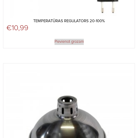
TEMPERATŪRAS REGULATORS 20-100%
€
10,99
Pievienot grozam