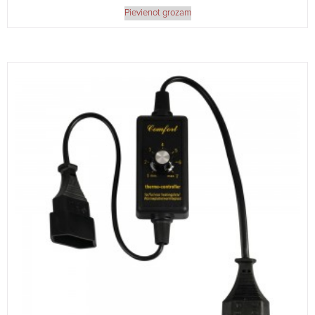
Pievienot grozam