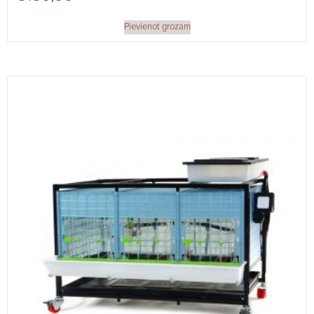
Pievienot grozam