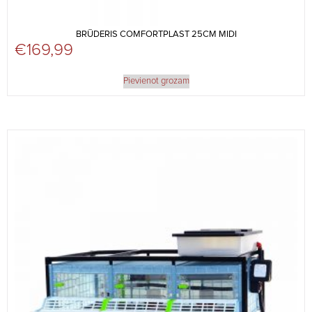
BRŪDERIS COMFORTPLAST 25CM MIDI
€
169,99
Pievienot grozam