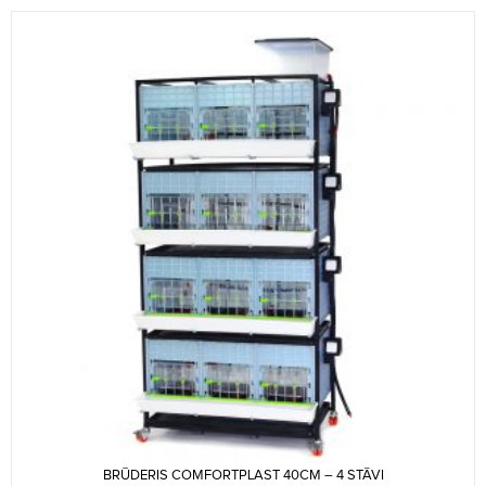
BRŪDERIS COMFORTPLAST 40CM – 4 STĀVI