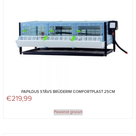
PAPILDUS STĀVS BRŪDERIM COMFORTPLAST 25CM
€
219,99
Pievienot grozam