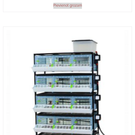
Pievienot grozam