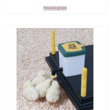
Pievienot grozam