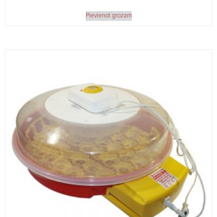
Pievienot grozam